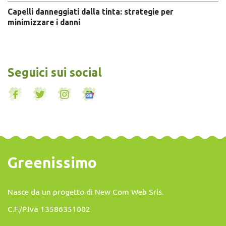
Capelli danneggiati dalla tinta: strategie per
minimizzare i danni
Seguici sui social
Greenissimo
Nasce da un progetto di
New Com Web Srls
.
C.F./P.Iva 13586351002