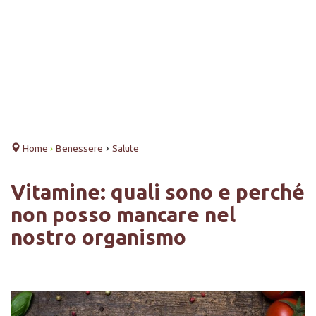
›
Home
›
Benessere
Salute
Vitamine: quali sono e perché
non posso mancare nel
nostro organismo