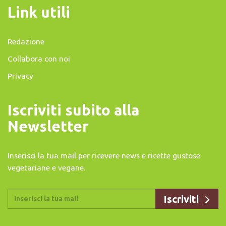
Link utili
Redazione
Collabora con noi
Privacy
Iscriviti subito alla
Newsletter
Inserisci la tua mail per ricevere news e ricette gustose
vegetariane e vegane.