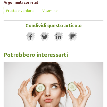
Argomenti correlati:
Frutta e verdura
Vitamine
Condividi questo articolo
Potrebbero interessarti