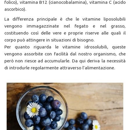
folico), vitamina B12 (cianocobalamina), vitamina C (acido
ascorbico).
La differenza principale è che le vitamine liposolubili
vengono immagazzinate nel fegato e nel grasso,
costituendo così delle vere e proprie riserve alle quali il
corpo può attingere in situazioni di bisogno.
Per quanto riguarda le vitamine idrosolubili, queste
vengono assorbite con facilità dal nostro organismo, che
però non riesce ad accumularle. Da qui deriva la necessità
di introdurle regolarmente attraverso l’alimentazione.