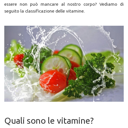
essere non può mancare al nostro corpo? Vediamo di
seguito la classificazione delle vitamine.
Quali sono le vitamine?