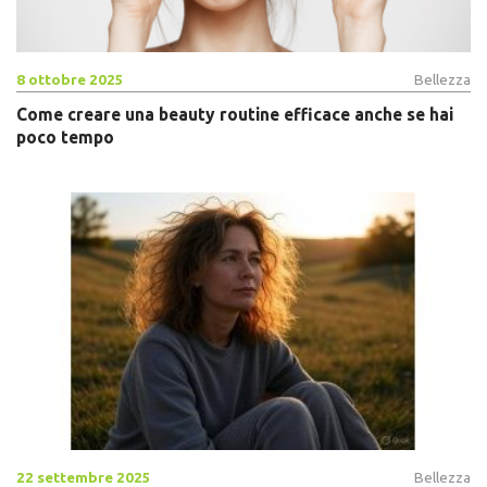
8 ottobre 2025
Bellezza
Come creare una beauty routine efficace anche se hai
poco tempo
22 settembre 2025
Bellezza