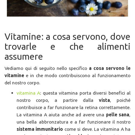
Vitamine: a cosa servono, dove
trovarle e che alimenti
assumere
Vediamo qui di seguito nello specifico
a cosa servono le
vitamine
e in che modo contribuiscono al funzionamento
del nostro corpo.
vitamina A
: questa vitamina porta diversi benefici al
nostro corpo, a partire dalla
vista
, poiché
contribuisce a far funzionare la retina correttamente.
La vitamina A aiuta anche ad avere una
pelle sana
,
una bella abbronzatura e a far funzionare il nostro
sistema immunitario
come si deve. La vitamina A ha