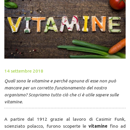
14 settembre 2018
Quali sono le vitamine e perché ognuna di esse non può
mancare per un corretto funzionamento del nostro
organismo? Scopriamo tutto ciò che ci è utile sapere sulle
vitamine.
A partire dal 1912 grazie al lavoro di Casimir Funk,
scienziato polacco, furono scoperte le
vitamine
fino ad