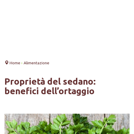
Home
›
Alimentazione
Proprietà del sedano:
benefici dell’ortaggio