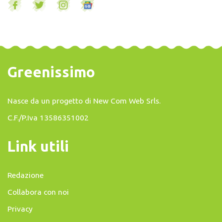
Greenissimo
Nasce da un progetto di
New Com Web Srls
.
C.F./P.Iva 13586351002
Link utili
Redazione
Collabora con noi
Privacy