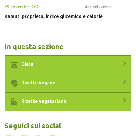
25 novembre 2021
Alimentazione
Kamut: proprietà, indice glicemico e calorie
In questa sezione
Diete
Ricette vegane
Ricette vegetariane
Seguici sui social