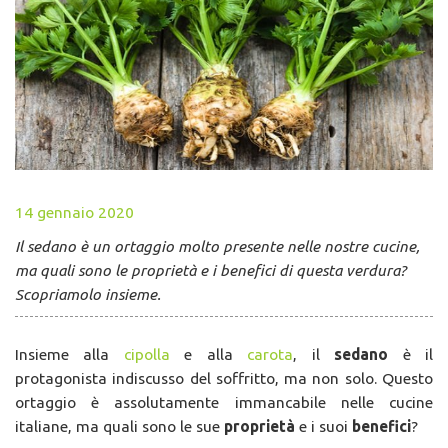
14 gennaio 2020
Il sedano è un ortaggio molto presente nelle nostre cucine,
ma quali sono le proprietà e i benefici di questa verdura?
Scopriamolo insieme.
Insieme alla
cipolla
e alla
carota
, il
sedano
è il
protagonista indiscusso del soffritto, ma non solo. Questo
ortaggio è assolutamente immancabile nelle cucine
italiane, ma quali sono le sue
proprietà
e i suoi
benefici
?