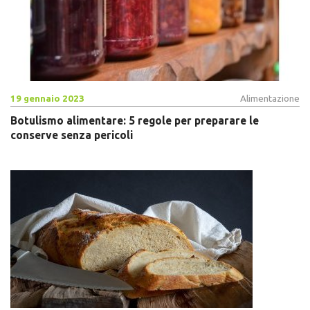
19 gennaio 2023
Alimentazione
Botulismo alimentare: 5 regole per preparare le
conserve senza pericoli