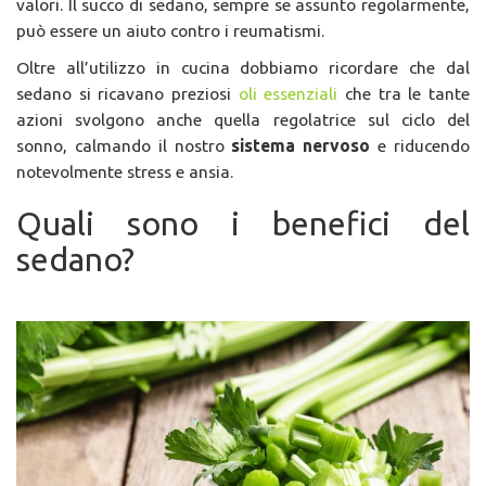
valori. Il succo di sedano, sempre se assunto regolarmente,
può essere un aiuto contro i reumatismi.
Oltre all’utilizzo in cucina dobbiamo ricordare che dal
sedano si ricavano preziosi
oli essenziali
che tra le tante
azioni svolgono anche quella regolatrice sul ciclo del
sonno, calmando il nostro
sistema nervoso
e riducendo
notevolmente stress e ansia.
Quali sono i benefici del
sedano?