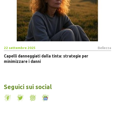
22 settembre 2025
Bellezza
Capelli danneggiati dalla tinta: strategie per
minimizzare i danni
Seguici sui social