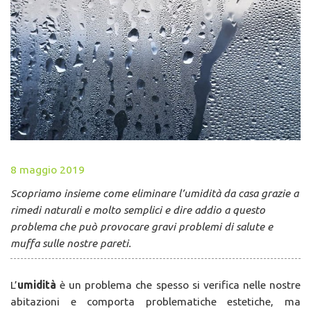
8 maggio 2019
Scopriamo insieme come eliminare l’umidità da casa grazie a
rimedi naturali e molto semplici e dire addio a questo
problema che può provocare gravi problemi di salute e
muffa sulle nostre pareti.
L’
umidità
è un problema che spesso si verifica nelle nostre
abitazioni e comporta problematiche estetiche, ma