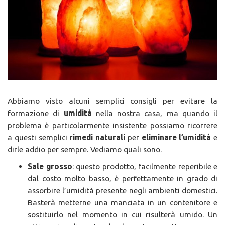
Abbiamo visto alcuni semplici consigli per evitare la
formazione di
umidità
nella nostra casa, ma quando il
problema è particolarmente insistente possiamo ricorrere
a questi semplici
rimedi naturali
per
eliminare l’umidità
e
dirle addio per sempre. Vediamo quali sono.
Sale grosso
: questo prodotto, facilmente reperibile e
dal costo molto basso, è perfettamente in grado di
assorbire l’umidità presente negli ambienti domestici.
Basterà metterne una manciata in un contenitore e
sostituirlo nel momento in cui risulterà umido. Un