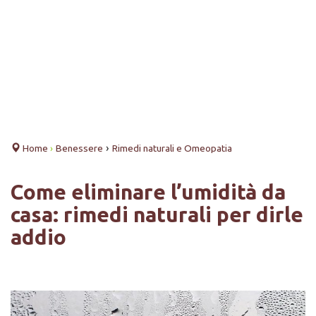
›
Home
›
Benessere
Rimedi naturali e Omeopatia
Come eliminare l’umidità da
casa: rimedi naturali per dirle
addio