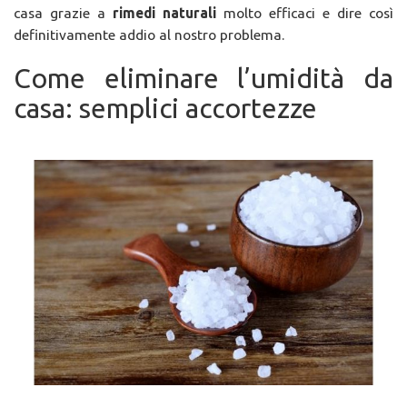
casa grazie a
rimedi naturali
molto efficaci e dire così
definitivamente addio al nostro problema.
Come eliminare l’umidità da
casa: semplici accortezze