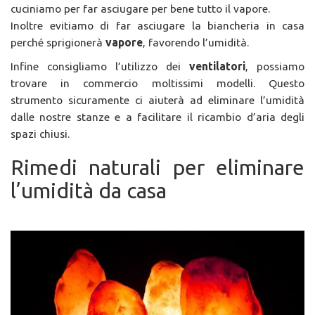
cuciniamo per far asciugare per bene tutto il vapore.
Inoltre evitiamo di far asciugare la biancheria in casa
perché sprigionerà
vapore
, favorendo l’umidità.
Infine consigliamo l’utilizzo dei
ventilatori
, possiamo
trovare in commercio moltissimi modelli. Questo
strumento sicuramente ci aiuterà ad eliminare l’umidità
dalle nostre stanze e a facilitare il ricambio d’aria degli
spazi chiusi.
Rimedi naturali per eliminare
l’umidità da casa