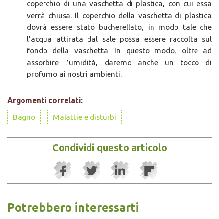
coperchio di una vaschetta di plastica, con cui essa
verrà chiusa. Il coperchio della vaschetta di plastica
dovrà essere stato bucherellato, in modo tale che
l’acqua attirata dal sale possa essere raccolta sul
fondo della vaschetta. In questo modo, oltre ad
assorbire l’umidità, daremo anche un tocco di
profumo ai nostri ambienti.
Argomenti correlati:
Bagno
Malattie e disturbi
Condividi questo articolo
Potrebbero interessarti