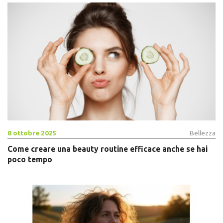
8 ottobre 2025
Bellezza
Come creare una beauty routine efficace anche se hai
poco tempo