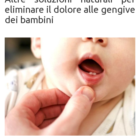
eliminare il dolore alle gengive
dei bambini