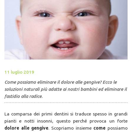
11 luglio 2019
Come possiamo eliminare il dolore alle gengive? Ecco le
soluzioni naturali più adatte ai nostri bambini ed eliminare il
fastidio alla radice.
La comparsa dei primi dentini si traduce spesso in grandi
pianti e notti insonni, questo perché provoca un forte
dolore alle gengive
. Scopriamo insieme
come
possiamo