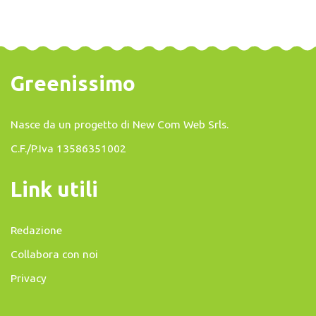
Greenissimo
Nasce da un progetto di
New Com Web Srls
.
C.F./P.Iva 13586351002
Link utili
Redazione
Collabora con noi
Privacy