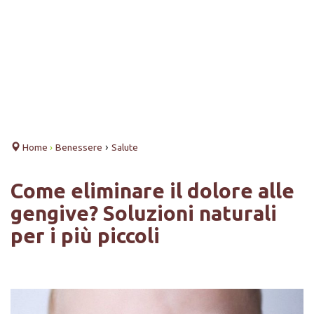
›
Home
›
Benessere
Salute
Come eliminare il dolore alle
gengive? Soluzioni naturali
per i più piccoli