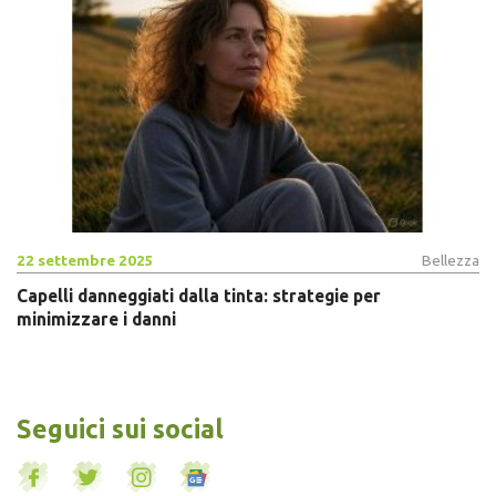
22 settembre 2025
Bellezza
Capelli danneggiati dalla tinta: strategie per
minimizzare i danni
Seguici sui social