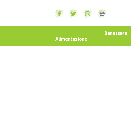
Benessere
Alimentazione