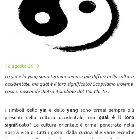
12 agosto 2019
Lo yin e lo yang sono termini sempre più diffusi nella cultura
occidentale, ma qual è il loro significato? Scopriamo insieme
cosa si nasconde dietro il simbolo del T’ai Chi Tu .
I simboli dello
yin
e dello
yang
sono ormai sempre più
presenti nella cultura occidentale, ma
qual è il loro
significato
? La cultura orientale è ormai penetrata nella
nostra vita di tutti i giorni: dalla cucina alle varie tecniche