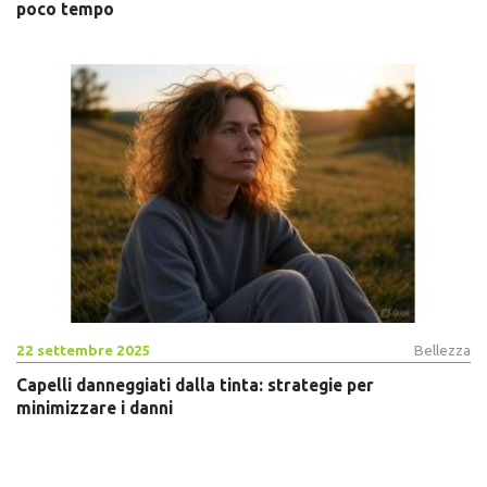
poco tempo
22 settembre 2025
Bellezza
Capelli danneggiati dalla tinta: strategie per
minimizzare i danni