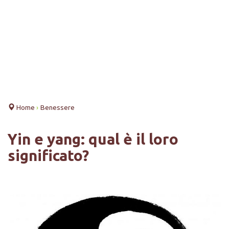
Home
›
Benessere
Yin e yang: qual è il loro
significato?