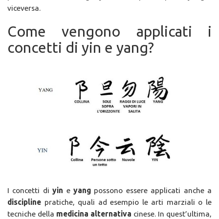
viceversa.
Come vengono applicati i
concetti di yin e yang?
I concetti di
yin
e
yang
possono essere applicati anche a
discipline
pratiche, quali ad esempio le arti marziali o le
tecniche della
medicina alternativa
cinese. In quest’ultima,