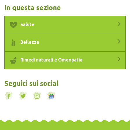
In questa sezione
Salute
Bellezza
Rimedi naturali e Omeopatia
Seguici sui social