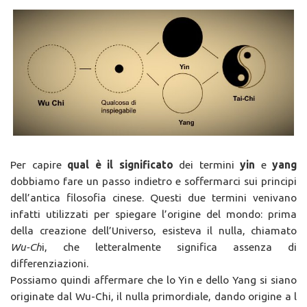
Per capire
qual è il significato
dei termini
yin
e
yang
dobbiamo fare un passo indietro e soffermarci sui principi
dell’antica filosofia cinese. Questi due termini venivano
infatti utilizzati per spiegare l’origine del mondo: prima
della creazione dell’Universo, esisteva il nulla, chiamato
Wu-Ch
i, che letteralmente significa assenza di
differenziazioni.
Possiamo quindi affermare che lo Yin e dello Yang si siano
originate dal Wu-Chi, il nulla primordiale, dando origine a l