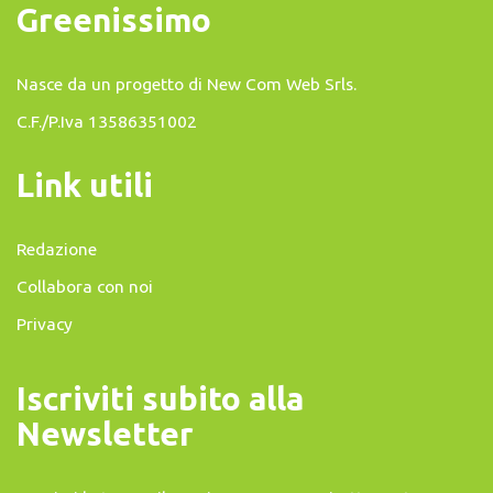
Greenissimo
Nasce da un progetto di
New Com Web Srls
.
C.F./P.Iva 13586351002
Link utili
Redazione
Collabora con noi
Privacy
Iscriviti subito alla
Newsletter