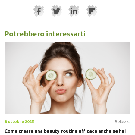
Potrebbero interessarti
8 ottobre 2025
Bellezza
Come creare una beauty routine efficace anche se hai