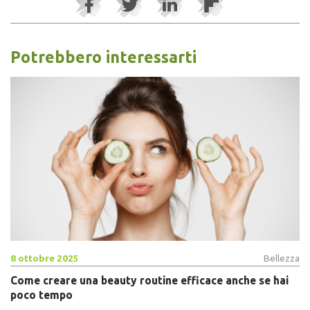
Potrebbero interessarti
8 ottobre 2025
Bellezza
Come creare una beauty routine efficace anche se hai
poco tempo