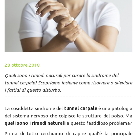
28 ottobre 2018
Quali sono i rimedi naturali per curare la sindrome del
tunnel carpale? Scopriamo insieme come risolvere o alleviare
i fastidi di questo disturbo.
La cosiddetta sindrome del
tunnel carpale
è una patologia
del sistema nervoso che colpisce le strutture del polso. Ma
quali sono i rimedi naturali
a questo fastidioso problema?
Prima di tutto cerchiamo di capire qual’è la principale