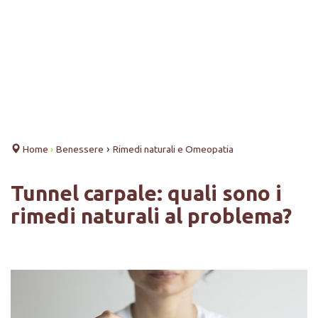
›
Home
›
Benessere
Rimedi naturali e Omeopatia
Tunnel carpale: quali sono i
rimedi naturali al problema?