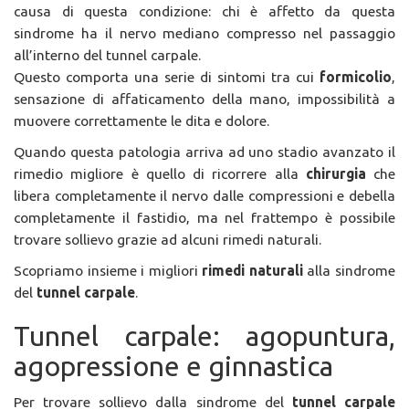
causa di questa condizione: chi è affetto da questa
sindrome ha il nervo mediano compresso nel passaggio
all’interno del tunnel carpale.
Questo comporta una serie di sintomi tra cui
formicolio
,
sensazione di affaticamento della mano, impossibilità a
muovere correttamente le dita e dolore.
Quando questa patologia arriva ad uno stadio avanzato il
rimedio migliore è quello di ricorrere alla
chirurgia
che
libera completamente il nervo dalle compressioni e debella
completamente il fastidio, ma nel frattempo è possibile
trovare sollievo grazie ad alcuni rimedi naturali.
Scopriamo insieme i migliori
rimedi naturali
alla sindrome
del
tunnel carpale
.
Tunnel carpale: agopuntura,
agopressione e ginnastica
Per trovare sollievo dalla sindrome del
tunnel carpale