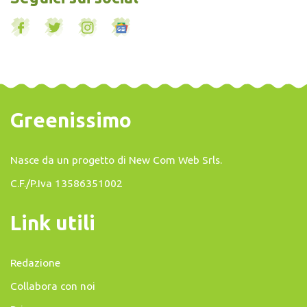
Greenissimo
Nasce da un progetto di
New Com Web Srls
.
C.F./P.Iva 13586351002
Link utili
Redazione
Collabora con noi