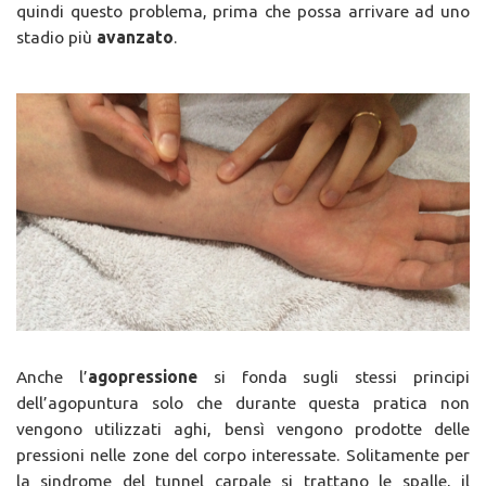
quindi questo problema, prima che possa arrivare ad uno
stadio più
avanzato
.
Anche l’
agopressione
si fonda sugli stessi principi
dell’agopuntura solo che durante questa pratica non
vengono utilizzati aghi, bensì vengono prodotte delle
pressioni nelle zone del corpo interessate. Solitamente per
la sindrome del tunnel carpale si trattano le spalle, il