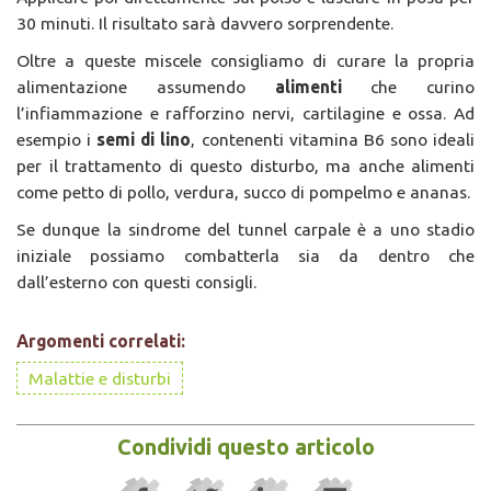
30 minuti. Il risultato sarà davvero sorprendente.
Oltre a queste miscele consigliamo di curare la propria
alimentazione assumendo
alimenti
che curino
l’infiammazione e rafforzino nervi, cartilagine e ossa. Ad
esempio i
semi di lino
, contenenti vitamina B6 sono ideali
per il trattamento di questo disturbo, ma anche alimenti
come petto di pollo, verdura, succo di pompelmo e ananas.
Se dunque la sindrome del tunnel carpale è a uno stadio
iniziale possiamo combatterla sia da dentro che
dall’esterno con questi consigli.
Argomenti correlati:
Malattie e disturbi
Condividi questo articolo