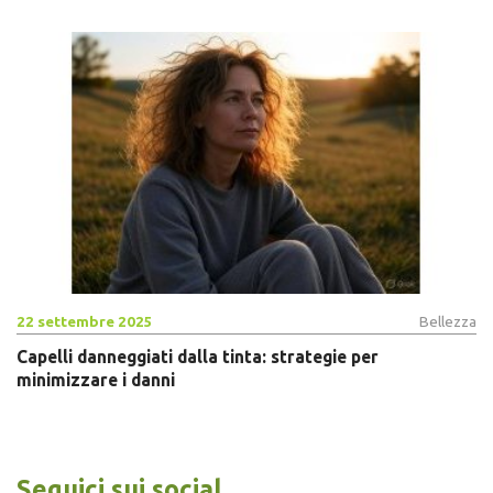
22 settembre 2025
Bellezza
Capelli danneggiati dalla tinta: strategie per
minimizzare i danni
Seguici sui social