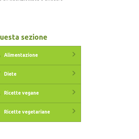
questa sezione
Alimentazione
Diete
Ricette vegane
Ricette vegetariane