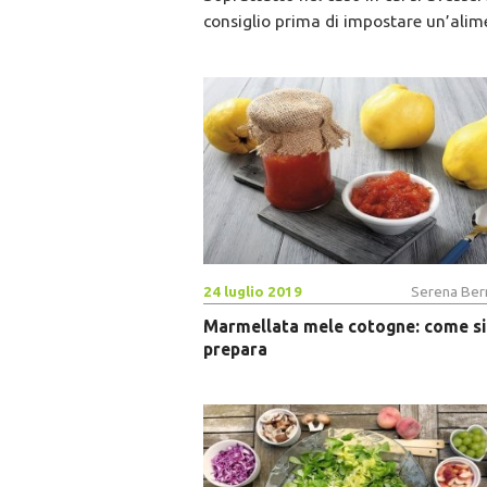
consiglio prima di impostare un’alim
24 luglio 2019
Serena Bern
Marmellata mele cotogne: come si
prepara