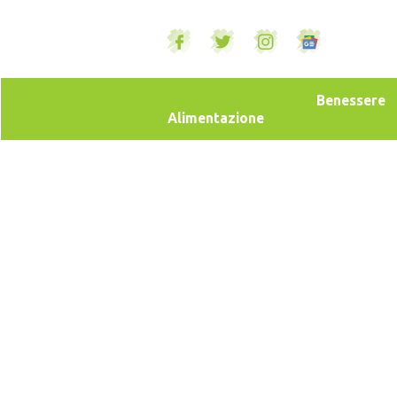
Benessere
Alimentazione