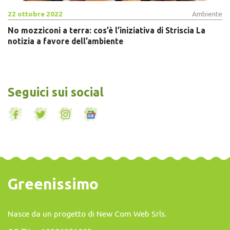
22 ottobre 2022
Ambiente
No mozziconi a terra: cos’è l’iniziativa di Striscia La
notizia a favore dell’ambiente
Seguici sui social
Greenissimo
Nasce da un progetto di
New Com Web Srls
.