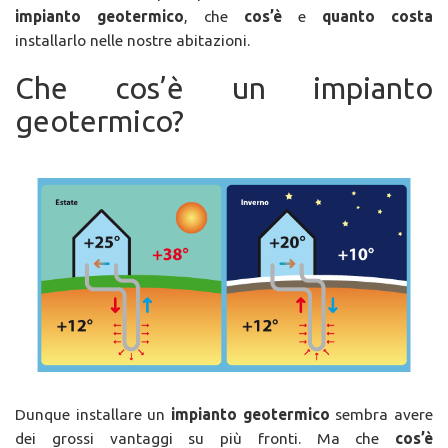
impianto geotermico
, che
cos’è
e
quanto costa
installarlo nelle nostre abitazioni.
Che cos’è un impianto
geotermico?
Dunque installare un
impianto geotermico
sembra avere
dei grossi vantaggi su più fronti. Ma che
cos’è