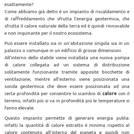
esattamente?
Come abbiamo già detto è un impianto di riscaldamento e
di raffreddamento che sfrutta l’energia geotermica, che
sfrutta il calore naturale della terra ed è quindi rinnovabile
e non inquinante per il nostro ecosistema.
Può essere installato sia in un’abitazione singola sia in un
palazzo o comunque in un edificio di grosse dimensioni.
All’interno dello stabile viene installata una nuova pompa
di calore collegata ad un sistema di distribuzione
solitamente funzionante tramite apposite bocchette di
ventilazione, mentre all’esterno viene posizionata una
sonda geotermica che deve essere posizionata ad una
certa profondità per consentire lo scambio di
calore
con il
terreno, infatti più si va in profondità più le temperature si
fanno elevate.
Questo impianto permette di generare energia pulita:
infatti la quantità di calore estratto è minima rispetto al
calore contenuto all’interno del pianeta e quindi non