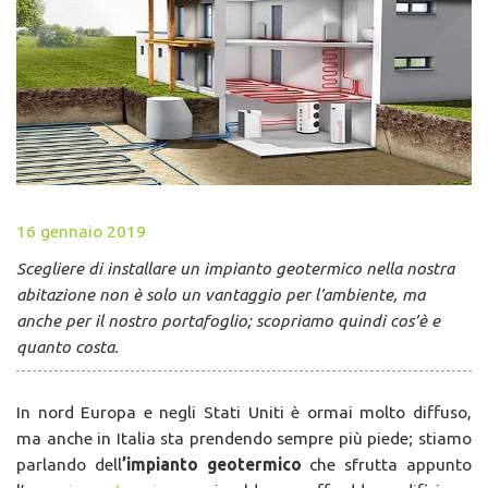
16 gennaio 2019
Scegliere di installare un impianto geotermico nella nostra
abitazione non è solo un vantaggio per l’ambiente, ma
anche per il nostro portafoglio; scopriamo quindi cos’è e
quanto costa.
In nord Europa e negli Stati Uniti è ormai molto diffuso,
ma anche in Italia sta prendendo sempre più piede; stiamo
parlando dell
’impianto geotermico
che sfrutta appunto