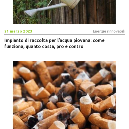
21 marzo 2023
Energie rinnovabili
Impianto di raccolta per l’acqua piovana: come
funziona, quanto costa, pro e contro