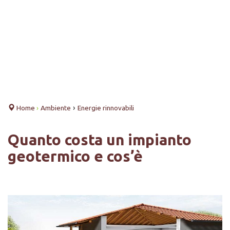
›
Home
›
Ambiente
Energie rinnovabili
Quanto costa un impianto
geotermico e cos’è