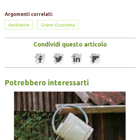
Argomenti correlati:
Ambiente
Green Economy
Condividi questo articolo
Potrebbero interessarti