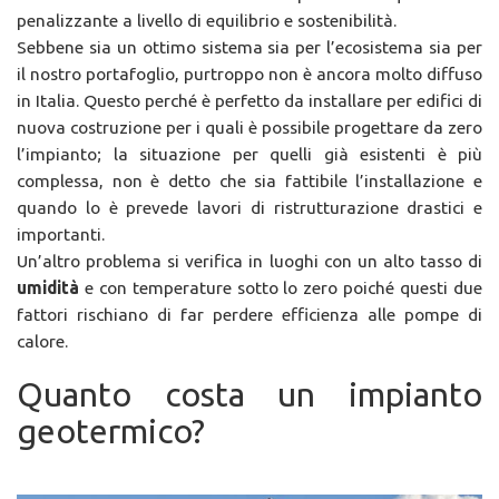
penalizzante a livello di equilibrio e sostenibilità.
Sebbene sia un ottimo sistema sia per l’ecosistema sia per
il nostro portafoglio, purtroppo non è ancora molto diffuso
in Italia. Questo perché è perfetto da installare per edifici di
nuova costruzione per i quali è possibile progettare da zero
l’impianto; la situazione per quelli già esistenti è più
complessa, non è detto che sia fattibile l’installazione e
quando lo è prevede lavori di ristrutturazione drastici e
importanti.
Un’altro problema si verifica in luoghi con un alto tasso di
umidità
e con temperature sotto lo zero poiché questi due
fattori rischiano di far perdere efficienza alle pompe di
calore.
Quanto costa un impianto
geotermico?