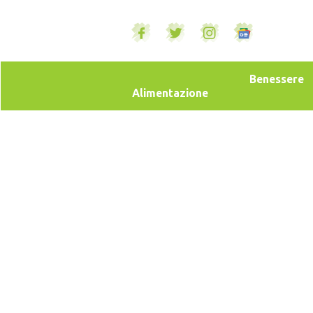
Benessere
Alimentazione