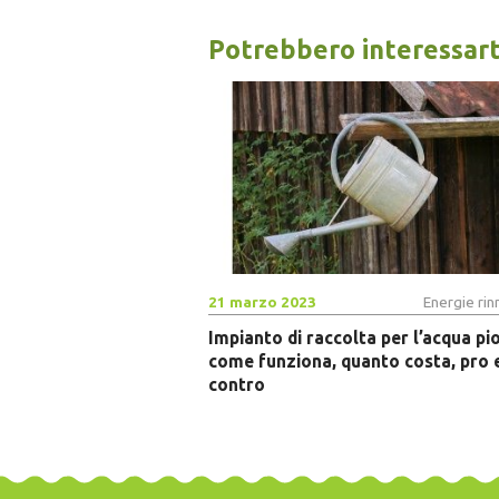
Potrebbero interessart
21 marzo 2023
Energie rin
Impianto di raccolta per l’acqua pi
come funziona, quanto costa, pro 
contro