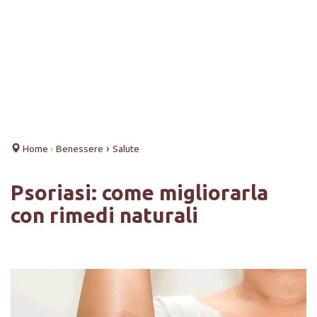
›
Home
›
Benessere
Salute
Psoriasi: come migliorarla
con rimedi naturali