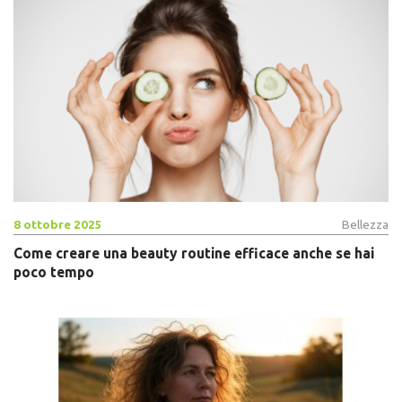
8 ottobre 2025
Bellezza
Come creare una beauty routine efficace anche se hai
poco tempo