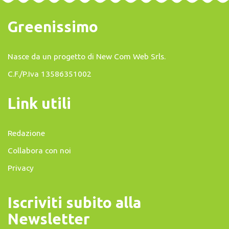
Greenissimo
Nasce da un progetto di
New Com Web Srls
.
C.F./P.Iva 13586351002
Link utili
Redazione
Collabora con noi
Privacy
Iscriviti subito alla
Newsletter