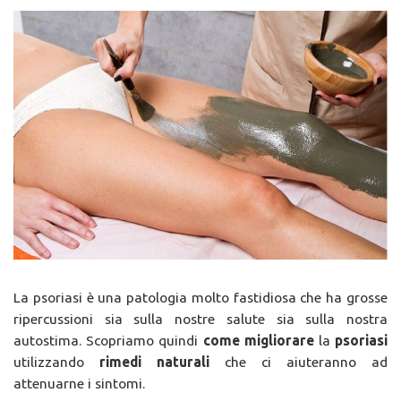
La psoriasi è una patologia molto fastidiosa che ha grosse
ripercussioni sia sulla nostre salute sia sulla nostra
autostima. Scopriamo quindi
come migliorare
la
psoriasi
utilizzando
rimedi naturali
che ci aiuteranno ad
attenuarne i sintomi.