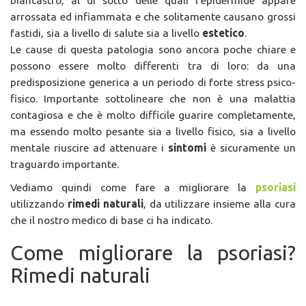
arrossata ed infiammata e che solitamente causano grossi
fastidi, sia a livello di salute sia a livello
estetico
.
Le cause di questa patologia sono ancora poche chiare e
possono essere molto differenti tra di loro: da una
predisposizione generica a un periodo di forte stress psico-
fisico. Importante sottolineare che non è una malattia
contagiosa e che è molto difficile guarire completamente,
ma essendo molto pesante sia a livello fisico, sia a livello
mentale riuscire ad attenuare i
sintomi
è sicuramente un
traguardo importante.
Vediamo quindi come fare a migliorare la
psoriasi
utilizzando
rimedi naturali
, da utilizzare insieme alla cura
che il nostro medico di base ci ha indicato.
Come migliorare la psoriasi?
Rimedi naturali