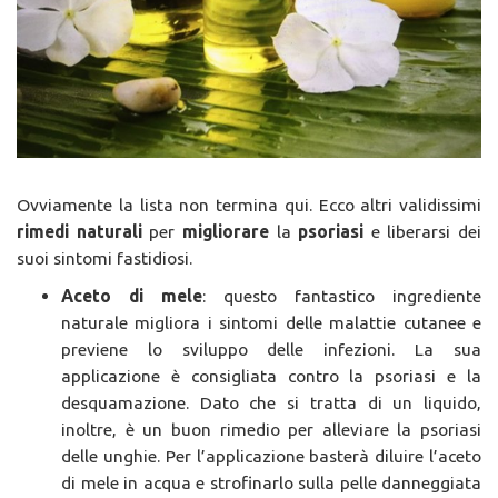
Ovviamente la lista non termina qui. Ecco altri validissimi
rimedi naturali
per
migliorare
la
psoriasi
e liberarsi dei
suoi sintomi fastidiosi.
Aceto di mele
: questo fantastico ingrediente
naturale migliora i sintomi delle malattie cutanee e
previene lo sviluppo delle infezioni. La sua
applicazione è consigliata contro la psoriasi e la
desquamazione. Dato che si tratta di un liquido,
inoltre, è un buon rimedio per alleviare la psoriasi
delle unghie. Per l’applicazione basterà diluire l’aceto
di mele in acqua e strofinarlo sulla pelle danneggiata