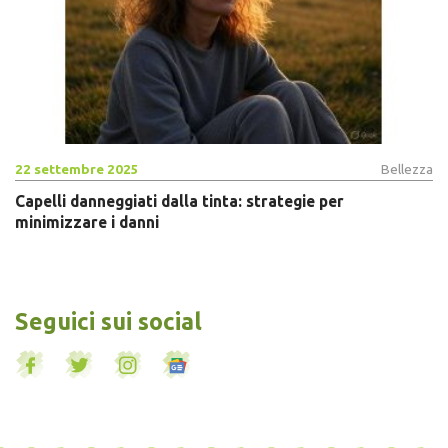
22 settembre 2025
Bellezza
Capelli danneggiati dalla tinta: strategie per
minimizzare i danni
Seguici sui social