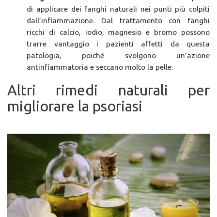
di applicare dei fanghi naturali nei punti più colpiti
dall’infiammazione. Dal trattamento con fanghi
ricchi di calcio, iodio, magnesio e bromo possono
trarre vantaggio i pazienti affetti da questa
patologia, poiché svolgono un’azione
antinfiammatoria e seccano molto la pelle.
Altri rimedi naturali per
migliorare la psoriasi