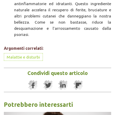
antinfiammatorie ed idratanti. Questo ingrediente
naturale accelera il recupero di ferite, bruciature e
altri problemi cutanei che danneggiano la nostra
bellezza. Come se non bastasse, riduce la
desquamazione e l’arrossamento causato dalla
psoriasi.
Argomenti correlati:
Malattie e disturbi
Condividi questo articolo
Potrebbero interessarti