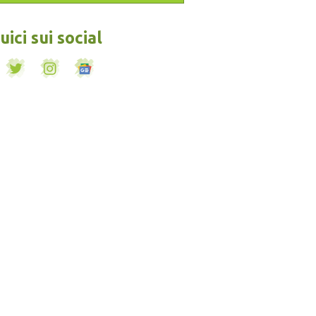
ici sui social