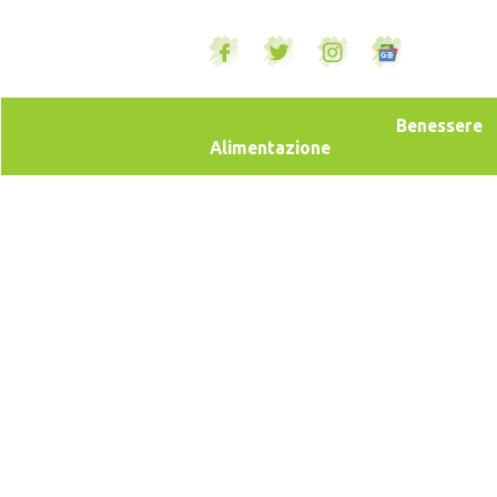
Benessere
Alimentazione