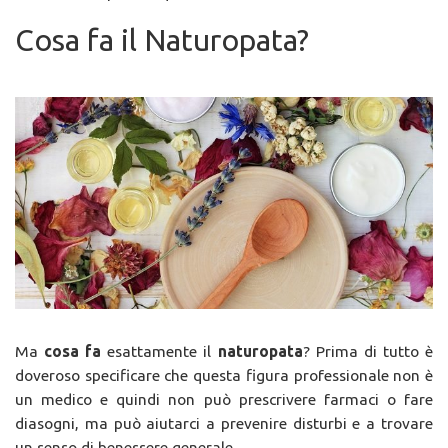
Cosa fa il Naturopata?
Ma
cosa fa
esattamente il
naturopata
? Prima di tutto è
doveroso specificare che questa figura professionale non è
un medico e quindi non può prescrivere farmaci o fare
diasogni, ma può aiutarci a prevenire disturbi e a trovare
un senso di benessere generale.