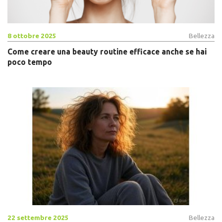
8 ottobre 2025
Bellezza
Come creare una beauty routine efficace anche se hai
poco tempo
22 settembre 2025
Bellezza