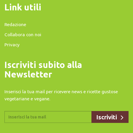
Link utili
Redazione
Collabora con noi
Privacy
Iscriviti subito alla
Newsletter
Inserisci la tua mail per ricevere news e ricette gustose
vegetariane e vegane.