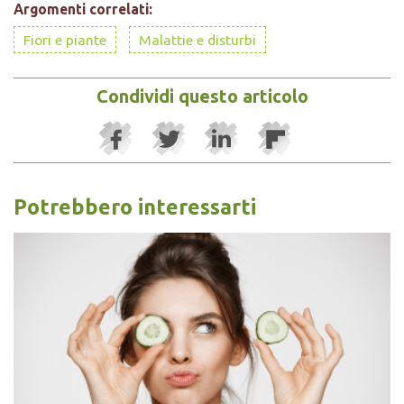
Argomenti correlati:
Fiori e piante
Malattie e disturbi
Condividi questo articolo
Potrebbero interessarti