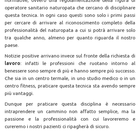
operatore sanitario naturopata che cercano di disciplinare
questa tecnica. In ogni caso questi sono solo i primi passi
per cercare di arrivare al riconoscimento completo della
professionalità del naturopata a cui si potrà arrivare solo
tra qualche anno, almeno per quanto riguarda il nostro
paese.
Notizie positive arrivano invece sul fronte della richiesta di
lavoro
: infatti le professioni che ruotano intorno al
benessere sono sempre di più e hanno sempre più successo.
Che sia in un centro termale, in uno studio medico o in un
centro fitness, praticare questa tecnica sta avendo sempre
più vantaggi.
Dunque per praticare questa disciplina è necessario
intraprendere un cammino non affatto semplice, ma la
passione e la professionalità con cui lavoreremo e
cureremo i nostri pazienti ci ripagherà di sicuro.