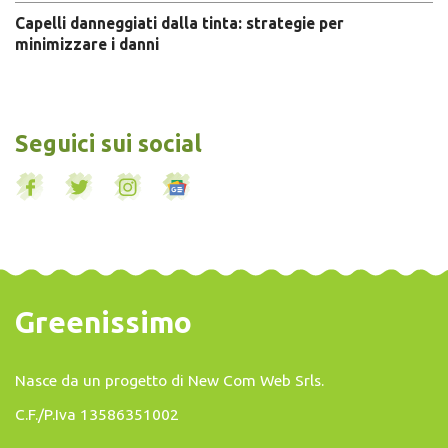
Capelli danneggiati dalla tinta: strategie per
minimizzare i danni
Seguici sui social
Greenissimo
Nasce da un progetto di
New Com Web Srls
.
C.F./P.Iva 13586351002