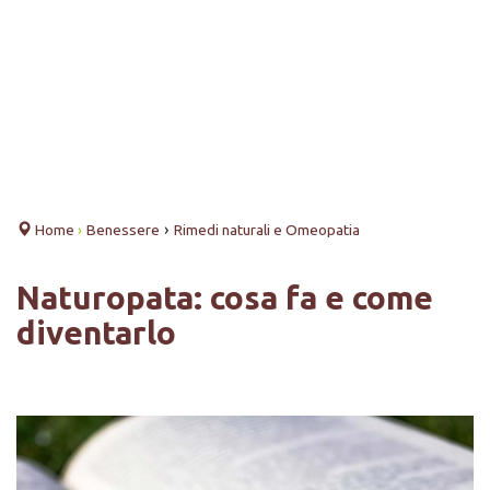
›
Home
›
Benessere
Rimedi naturali e Omeopatia
Naturopata: cosa fa e come
diventarlo