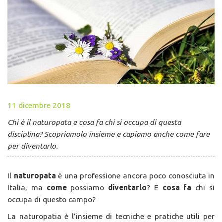
11 dicembre 2018
Chi è il naturopata e cosa fa chi si occupa di questa
disciplina? Scopriamolo insieme e capiamo anche come fare
per diventarlo.
Il
naturopata
è una professione ancora poco conosciuta in
Italia, ma
come
possiamo
diventarlo
? E
cosa fa
chi si
occupa di questo campo?
La naturopatia è l’insieme di tecniche e pratiche utili per