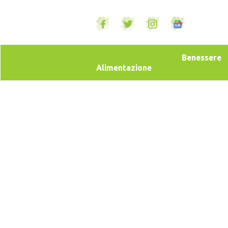
Benessere
Alimentazione