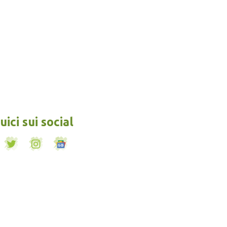
ici sui social