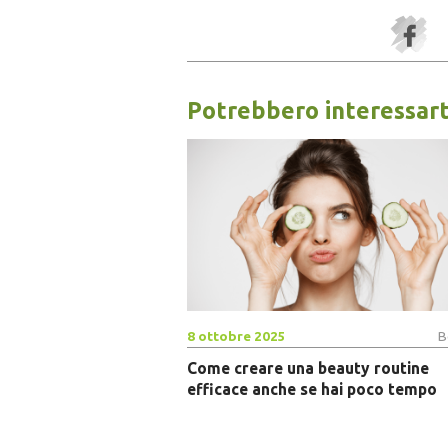
Potrebbero interessart
8 ottobre 2025
B
Come creare una beauty routine
efficace anche se hai poco tempo