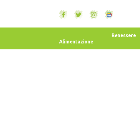
Benessere
Alimentazione