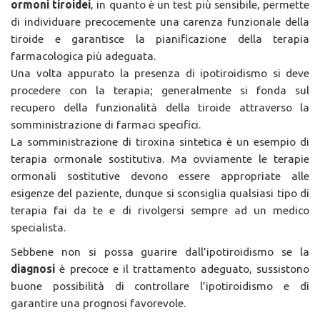
ormoni tiroidei
, in quanto è un test più sensibile, permette
di individuare precocemente una carenza funzionale della
tiroide e garantisce la pianificazione della terapia
farmacologica più adeguata.
Una volta appurato la presenza di ipotiroidismo si deve
procedere con la terapia; generalmente si fonda sul
recupero della funzionalità della tiroide attraverso la
somministrazione di farmaci specifici.
La somministrazione di tiroxina sintetica è un esempio di
terapia ormonale sostitutiva. Ma ovviamente le terapie
ormonali sostitutive devono essere appropriate alle
esigenze del paziente, dunque si sconsiglia qualsiasi tipo di
terapia fai da te e di rivolgersi sempre ad un medico
specialista.
Sebbene non si possa guarire dall’ipotiroidismo se la
diagnosi
è precoce e il trattamento adeguato, sussistono
buone possibilità di controllare l’ipotiroidismo e di
garantire una prognosi favorevole.