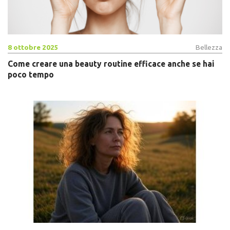
8 ottobre 2025
Bellezza
Come creare una beauty routine efficace anche se hai
poco tempo