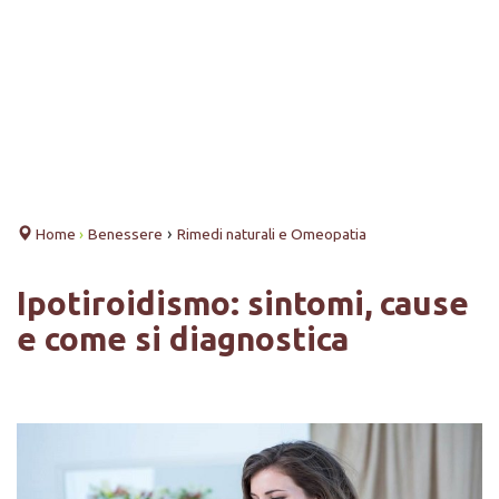
›
Home
›
Benessere
Rimedi naturali e Omeopatia
Ipotiroidismo: sintomi, cause
e come si diagnostica