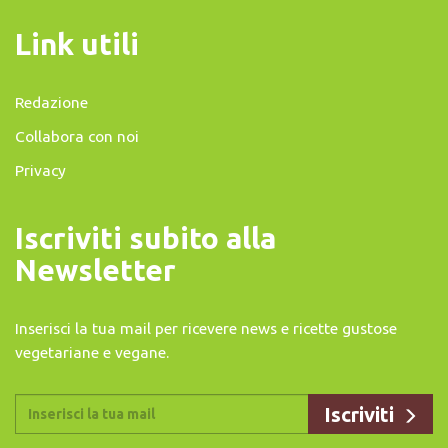
Link utili
Redazione
Collabora con noi
Privacy
Iscriviti subito alla
Newsletter
Inserisci la tua mail per ricevere news e ricette gustose
vegetariane e vegane.