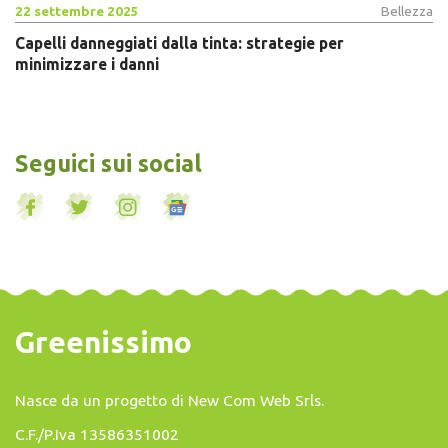
22 settembre 2025
Bellezza
Capelli danneggiati dalla tinta: strategie per
minimizzare i danni
Seguici sui social
Greenissimo
Nasce da un progetto di
New Com Web Srls
.
C.F./P.Iva 13586351002