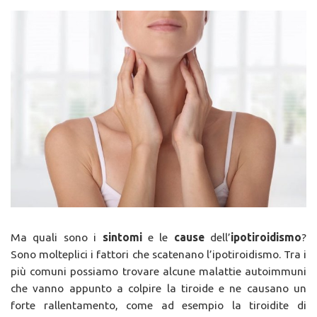
Ma quali sono i
sintomi
e le
cause
dell’
ipotiroidismo
?
Sono molteplici i fattori che scatenano l’ipotiroidismo. Tra i
più comuni possiamo trovare alcune malattie autoimmuni
che vanno appunto a colpire la tiroide e ne causano un
forte rallentamento, come ad esempio la tiroidite di