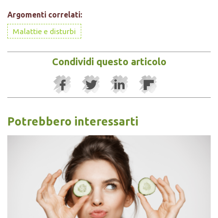
Argomenti correlati:
Malattie e disturbi
Condividi questo articolo
Potrebbero interessarti