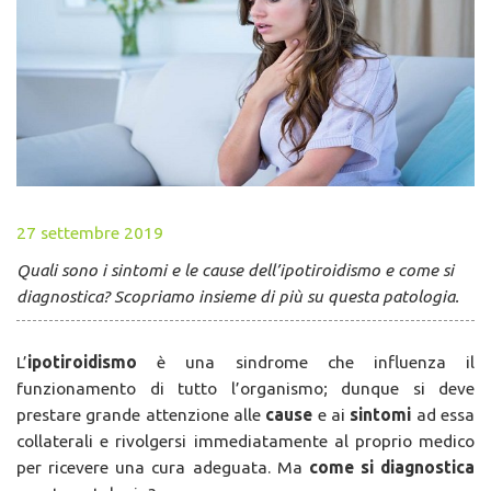
27 settembre 2019
Quali sono i sintomi e le cause dell’ipotiroidismo e come si
diagnostica? Scopriamo insieme di più su questa patologia.
L’
ipotiroidismo
è una sindrome che influenza il
funzionamento di tutto l’organismo; dunque si deve
prestare grande attenzione alle
cause
e ai
sintomi
ad essa
collaterali e rivolgersi immediatamente al proprio medico
per ricevere una cura adeguata. Ma
come si diagnostica