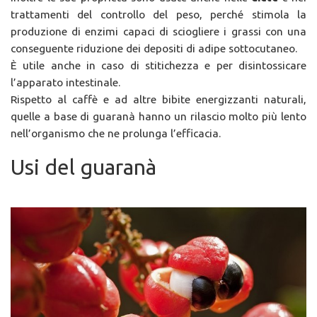
trattamenti del controllo del peso, perché stimola la
produzione di enzimi capaci di sciogliere i grassi con una
conseguente riduzione dei depositi di adipe sottocutaneo.
È utile anche in caso di stitichezza e per disintossicare
l’apparato intestinale.
Rispetto al caffè e ad altre bibite energizzanti naturali,
quelle a base di guaranà hanno un rilascio molto più lento
nell’organismo che ne prolunga l’efficacia.
Usi del guaranà