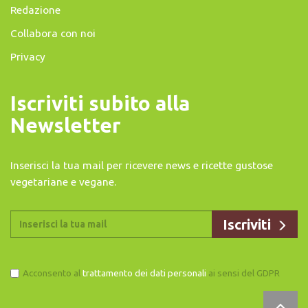
Redazione
Collabora con noi
Privacy
Iscriviti subito alla
Newsletter
Inserisci la tua mail per ricevere news e ricette gustose
vegetariane e vegane.
Acconsento al
trattamento dei dati personali
ai sensi del GDPR