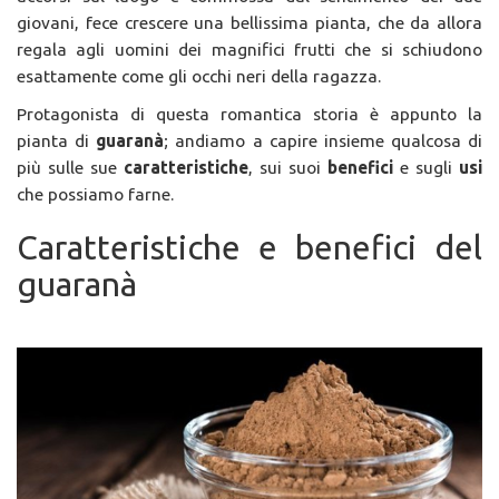
giovani, fece crescere una bellissima pianta, che da allora
regala agli uomini dei magnifici frutti che si schiudono
esattamente come gli occhi neri della ragazza.
Protagonista di questa romantica storia è appunto la
pianta di
guaranà
; andiamo a capire insieme qualcosa di
più sulle sue
caratteristiche
, sui suoi
benefici
e sugli
usi
che possiamo farne.
Caratteristiche e benefici del
guaranà