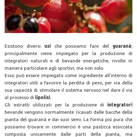
Esistono diversi
usi
che possiamo fare del
guaranà
;
principalmente viene impiegato per la produzione di
integratori naturali e di bevande energetiche, rivolte in
maniera particolare agli sportivi, ma non solo.
Esso può essere impiegato come ingrediente all’interno di
integratori utili a favorire la perdita di peso, per via della
sua capacità di stimolare il sistema nervoso nel dare il via
al processo di
lipolisi
.
Gli estratti utilizzati per la produzione di
integratori
bevande vengono normalmente ricavati dalle bacche della
pianta del guaranà e dai suoi semi. La forma più pura che
possiamo trovare in commercio è una pasticca essiccata
composta unicamente dalle parti della pianta, ma