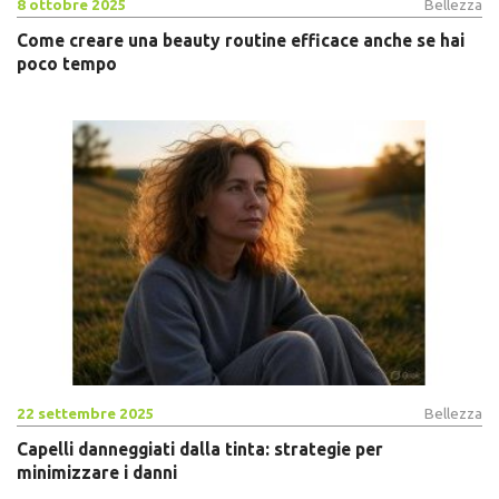
8 ottobre 2025
Bellezza
Come creare una beauty routine efficace anche se hai
poco tempo
22 settembre 2025
Bellezza
Capelli danneggiati dalla tinta: strategie per
minimizzare i danni