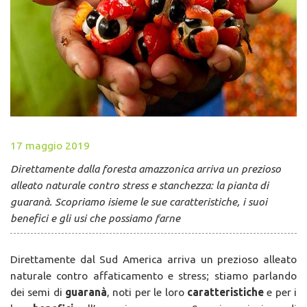
17 maggio 2019
Direttamente dalla foresta amazzonica arriva un prezioso
alleato naturale contro stress e stanchezza: la pianta di
guaranà. Scopriamo isieme le sue caratteristiche, i suoi
benefici e gli usi che possiamo farne
Direttamente dal Sud America arriva un prezioso alleato
naturale contro affaticamento e stress; stiamo parlando
dei semi di
guaranà
, noti per le loro
caratteristiche
e per i