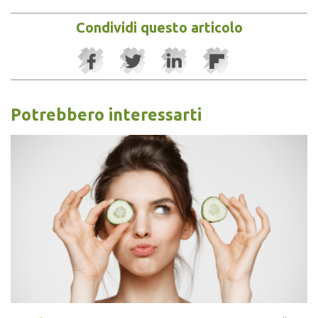
Condividi questo articolo
Potrebbero interessarti