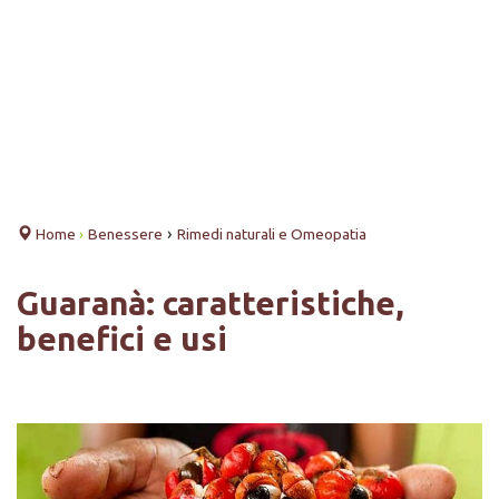
›
Home
›
Benessere
Rimedi naturali e Omeopatia
Guaranà: caratteristiche,
benefici e usi