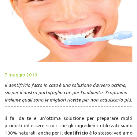
7 maggio 2019
Il dentifricio fatto in casa è una soluzione davvero ottima,
sia per il nostro portafoglio che per l’ambiente. Scopriamo
insieme quali sono le migliori ricette per non acquistarlo più.
Il fai da te è un’ottima soluzione per preparare molti
prodotti ed essere sicuri che gli ingredienti utilizzati siano
100% naturali; anche per il
dentifricio
è lo stesso: vediamo