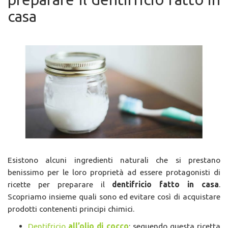
casa
Esistono alcuni ingredienti naturali che si prestano
benissimo per le loro proprietà ad essere protagonisti di
ricette per preparare il
dentifricio fatto in casa
.
Scopriamo insieme quali sono ed evitare così di acquistare
prodotti contenenti principi chimici.
Dentifricio
all’olio di cocco
: seguendo questa ricetta