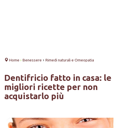
›
Home
›
Benessere
Rimedi naturali e Omeopatia
Dentifricio fatto in casa: le
migliori ricette per non
acquistarlo più