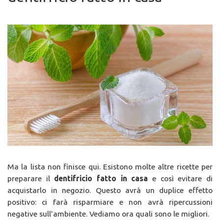
Ma la lista non finisce qui. Esistono molte altre ricette per
preparare il
dentifricio fatto in casa
e così evitare di
acquistarlo in negozio. Questo avrà un duplice effetto
positivo: ci farà risparmiare e non avrà ripercussioni
negative sull’ambiente. Vediamo ora quali sono le migliori.