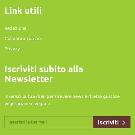
Link utili
Redazione
Collabora con noi
Privacy
Iscriviti subito alla
Newsletter
Inserisci la tua mail per ricevere news e ricette gustose
vegetariane e vegane.