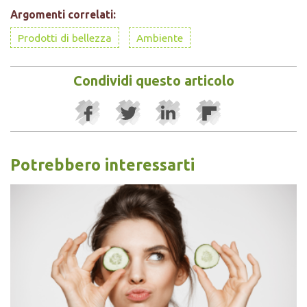
Argomenti correlati:
Prodotti di bellezza
Ambiente
Condividi questo articolo
Potrebbero interessarti