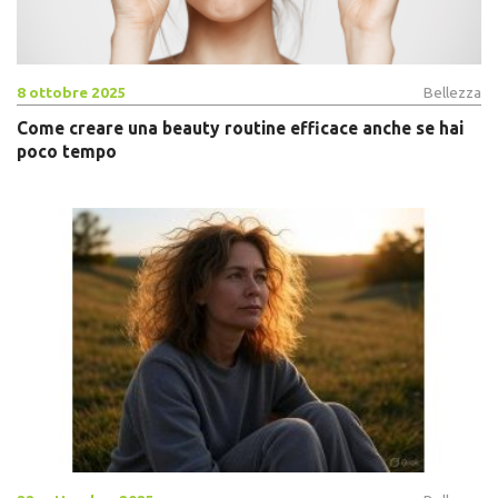
8 ottobre 2025
Bellezza
Come creare una beauty routine efficace anche se hai
poco tempo