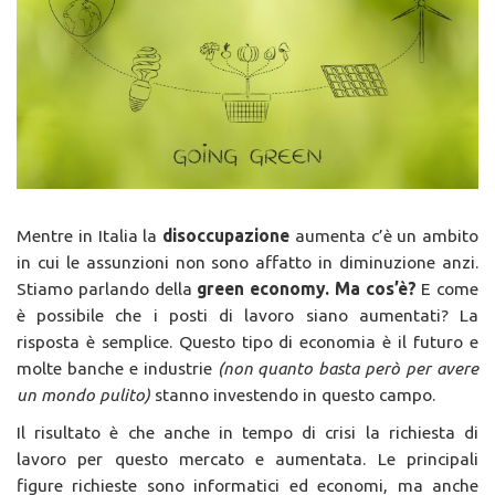
Mentre in Italia la
disoccupazione
aumenta c’è un ambito
in cui le assunzioni non sono affatto in diminuzione anzi.
Stiamo parlando della
green economy. Ma cos’è?
E come
è possibile che i posti di lavoro siano aumentati? La
risposta è semplice. Questo tipo di economia è il futuro e
molte banche e industrie
(non quanto basta però per avere
un mondo pulito)
stanno investendo in questo campo.
Il risultato è che anche in tempo di crisi la richiesta di
lavoro per questo mercato e aumentata. Le principali
figure richieste sono informatici ed economi, ma anche