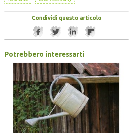
Condividi questo articolo
Potrebbero interessarti