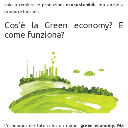
solo a rendere le produzioni
ecosostenibili
, ma anche a
produrre business.
Cos’è la Green economy? E
come funziona?
L’economia del futuro ha un nome:
green economy. Ma