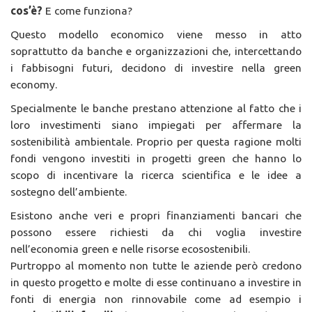
cos’è?
E come funziona?
Questo modello economico viene messo in atto
soprattutto da banche e organizzazioni che, intercettando
i fabbisogni futuri, decidono di investire nella green
economy.
Specialmente le banche prestano attenzione al fatto che i
loro investimenti siano impiegati per affermare la
sostenibilità ambientale. Proprio per questa ragione molti
fondi vengono investiti in progetti green che hanno lo
scopo di incentivare la ricerca scientifica e le idee a
sostegno dell’ambiente.
Esistono anche veri e propri finanziamenti bancari che
possono essere richiesti da chi voglia investire
nell’economia green e nelle risorse ecosostenibili.
Purtroppo al momento non tutte le aziende però credono
in questo progetto e molte di esse continuano a investire in
fonti di energia non rinnovabile come ad esempio i