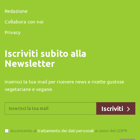
Redazione
Collabora con noi
Privacy
Iscriviti subito alla
Newsletter
Inserisci la tua mail per ricevere news e ricette gustose
vegetariane e vegane.
Acconsento al
trattamento dei dati personali
ai sensi del GDPR