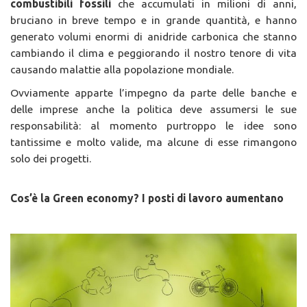
combustibili fossili
che accumulati in milioni di anni,
bruciano in breve tempo e in grande quantità, e hanno
generato volumi enormi di anidride carbonica che stanno
cambiando il clima e peggiorando il nostro tenore di vita
causando malattie alla popolazione mondiale.
Ovviamente apparte l’impegno da parte delle banche e
delle imprese anche la politica deve assumersi le sue
responsabilità: al momento purtroppo le idee sono
tantissime e molto valide, ma alcune di esse rimangono
solo dei progetti.
Cos’è la Green economy? I posti di lavoro aumentano