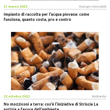
21 marzo 2023
Energie rinnovabili
Impianto di raccolta per l’acqua piovana: come
funziona, quanto costa, pro e contro
22 ottobre 2022
Ambiente
No mozziconi a terra: cos’è l’iniziativa di Striscia La
notizia a favore dell’ambiente