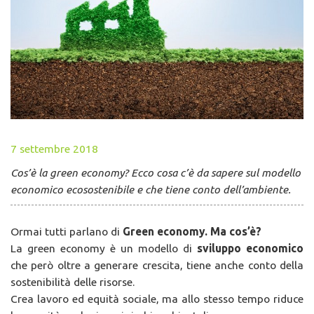
7 settembre 2018
Cos’è la green economy? Ecco cosa c’è da sapere sul modello
economico ecosostenibile e che tiene conto dell’ambiente.
Ormai tutti parlano di
Green economy. Ma cos’è?
La green economy è un modello di
sviluppo economico
che però oltre a generare crescita, tiene anche conto della
sostenibilità delle risorse.
Crea lavoro ed equità sociale, ma allo stesso tempo riduce