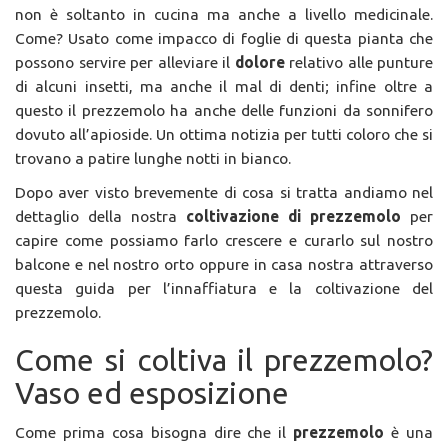
non è soltanto in cucina ma anche a livello medicinale.
Come? Usato come impacco di foglie di questa pianta che
possono servire per alleviare il
dolore
relativo alle punture
di alcuni insetti, ma anche il mal di denti; infine oltre a
questo il prezzemolo ha anche delle funzioni da sonnifero
dovuto all’apioside. Un ottima notizia per tutti coloro che si
trovano a patire lunghe notti in bianco.
Dopo aver visto brevemente di cosa si tratta andiamo nel
dettaglio della nostra
coltivazione di prezzemolo
per
capire come possiamo farlo crescere e curarlo sul nostro
balcone e nel nostro orto oppure in casa nostra attraverso
questa guida per l’innaffiatura e la coltivazione del
prezzemolo.
Come si coltiva il prezzemolo?
Vaso ed esposizione
Come prima cosa bisogna dire che il
prezzemolo
è una