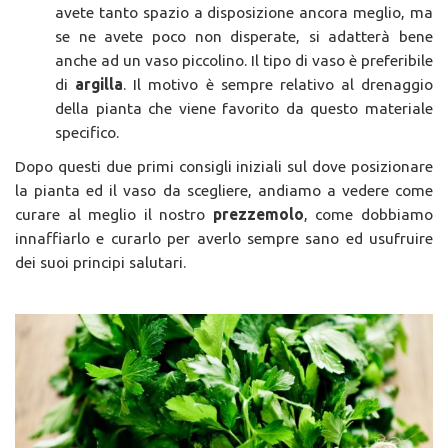
avete tanto spazio a disposizione ancora meglio, ma
se ne avete poco non disperate, si adatterà bene
anche ad un vaso piccolino. Il tipo di vaso è preferibile
di
argilla
. Il motivo è sempre relativo al drenaggio
della pianta che viene favorito da questo materiale
specifico.
Dopo questi due primi consigli iniziali sul dove posizionare
la pianta ed il vaso da scegliere, andiamo a vedere come
curare al meglio il nostro
prezzemolo
, come dobbiamo
innaffiarlo e curarlo per averlo sempre sano ed usufruire
dei suoi principi salutari.