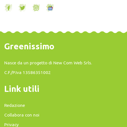
Greenissimo
Nasce da un progetto di
New Com Web Srls
.
C.F./P.Iva 13586351002
Link utili
Redazione
Collabora con noi
Privacy