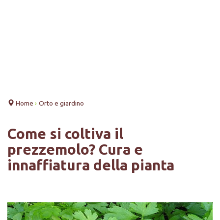
Home
›
Orto e giardino
Come si coltiva il
prezzemolo? Cura e
innaffiatura della pianta