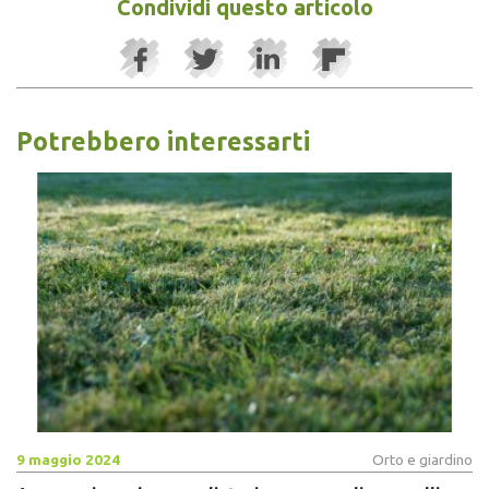
Condividi questo articolo
Potrebbero interessarti
9 maggio 2024
Orto e giardino