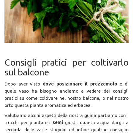
Consigli pratici per coltivarlo
sul balcone
Dopo aver visto
dove posizionare il prezzemolo
e di
quale vaso ha bisogno andiamo a vedere dei consigli
pratici su come coltivare nel nostro balcone, o nel nostro
orto questa pianta aromatica ed erbacea.
Valutiamo alcuni aspetti della nostra guida partiamo con i
trucchi per piantare i
semi
giusti, quanta acqua dargli a
seconda delle varie stagioni ed infine qualche consiglio