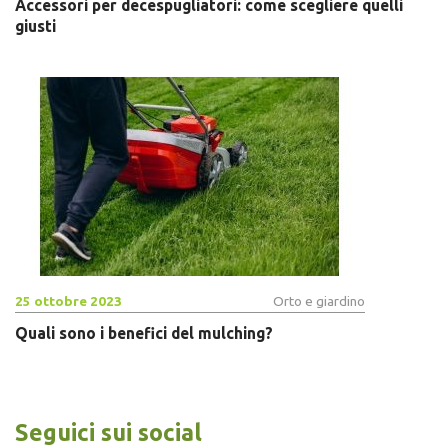
Accessori per decespugliatori: come scegliere quelli
giusti
25 ottobre 2023
Orto e giardino
Quali sono i benefici del mulching?
Seguici sui social