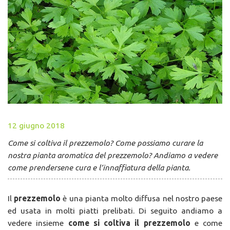
12 giugno 2018
Come si coltiva il prezzemolo? Come possiamo curare la
nostra pianta aromatica del prezzemolo? Andiamo a vedere
come prendersene cura e l’innaffiatura della pianta.
Il
prezzemolo
è una pianta molto diffusa nel nostro paese
ed usata in molti piatti prelibati. Di seguito andiamo a
vedere insieme
come si coltiva il prezzemolo
e come