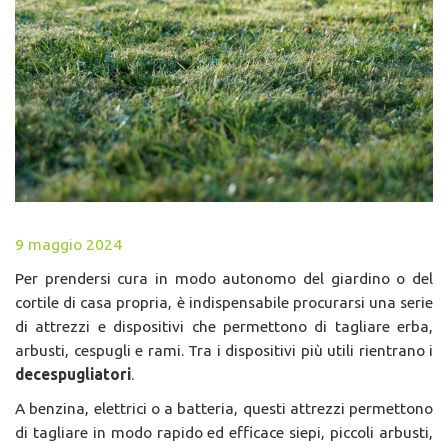
9 maggio 2024
Per prendersi cura in modo autonomo del giardino o del
cortile di casa propria, è indispensabile procurarsi una serie
di attrezzi e dispositivi che permettono di tagliare erba,
arbusti, cespugli e rami. Tra i dispositivi più utili rientrano i
decespugliatori
.
A benzina, elettrici o a batteria, questi attrezzi permettono
di tagliare in modo rapido ed efficace siepi, piccoli arbusti,