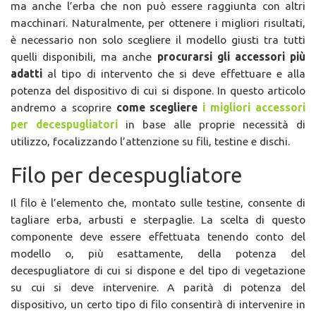
ma anche l’erba che non può essere raggiunta con altri
macchinari. Naturalmente, per ottenere i migliori risultati,
è necessario non solo scegliere il modello giusti tra tutti
quelli disponibili, ma anche
procurarsi gli accessori più
adatti
al tipo di intervento che si deve effettuare e alla
potenza del dispositivo di cui si dispone. In questo articolo
andremo a scoprire
come scegliere
i migliori accessori
per decespugliatori
in base alle proprie necessità di
utilizzo, focalizzando l’attenzione su fili, testine e dischi.
Filo per decespugliatore
Il filo è l’elemento che, montato sulle testine, consente di
tagliare erba, arbusti e sterpaglie. La scelta di questo
componente deve essere effettuata tenendo conto del
modello o, più esattamente, della potenza del
decespugliatore di cui si dispone e del tipo di vegetazione
su cui si deve intervenire. A parità di potenza del
dispositivo, un certo tipo di filo consentirà di intervenire in