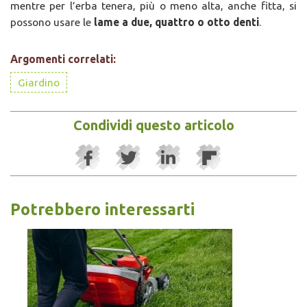
mentre per l’erba tenera, più o meno alta, anche fitta, si
possono usare le
lame a due, quattro o otto denti
.
Argomenti correlati:
Giardino
Condividi questo articolo
Potrebbero interessarti