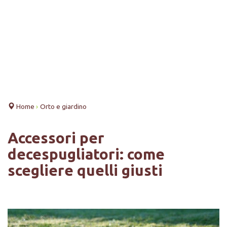
Home
›
Orto e giardino
Accessori per
decespugliatori: come
scegliere quelli giusti