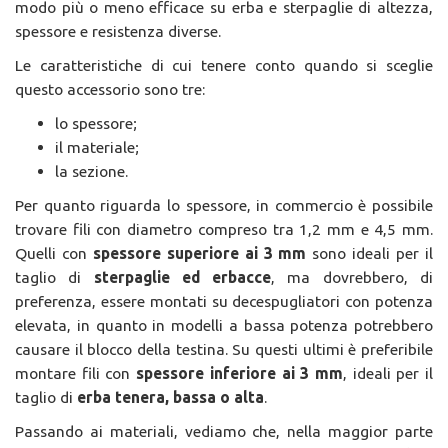
modo più o meno efficace su erba e sterpaglie di altezza,
spessore e resistenza diverse.
Le caratteristiche di cui tenere conto quando si sceglie
questo accessorio sono tre:
lo spessore;
il materiale;
la sezione.
Per quanto riguarda lo spessore, in commercio è possibile
trovare fili con diametro compreso tra 1,2 mm e 4,5 mm.
Quelli con
spessore superiore ai 3 mm
sono ideali per il
taglio di
sterpaglie ed erbacce
, ma dovrebbero, di
preferenza, essere montati su decespugliatori con potenza
elevata, in quanto in modelli a bassa potenza potrebbero
causare il blocco della testina. Su questi ultimi è preferibile
montare fili con
spessore inferiore ai 3 mm
, ideali per il
taglio di
erba tenera, bassa o alta
.
Passando ai materiali, vediamo che, nella maggior parte