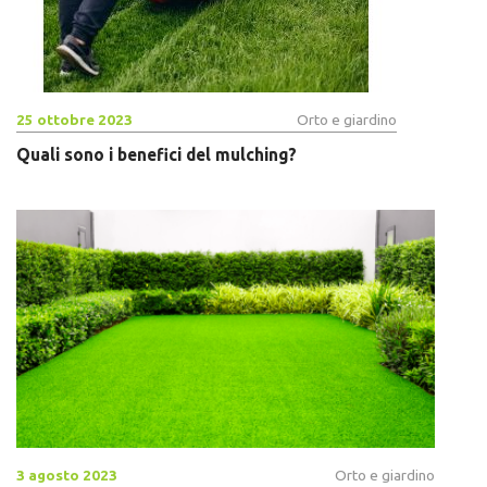
25 ottobre 2023
Orto e giardino
Quali sono i benefici del mulching?
3 agosto 2023
Orto e giardino