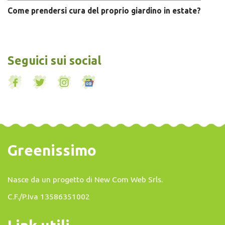
Come prendersi cura del proprio giardino in estate?
Seguici sui social
Greenissimo
Nasce da un progetto di
New Com Web Srls
.
C.F./P.Iva 13586351002