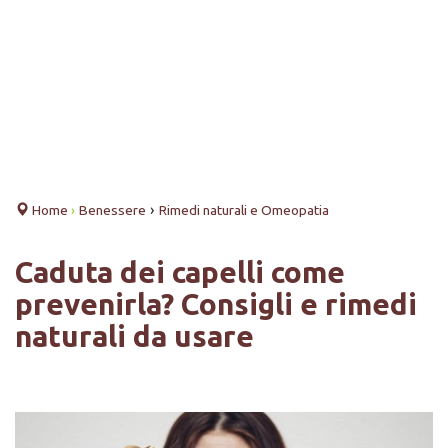
›
Home
›
Benessere
Rimedi naturali e Omeopatia
Caduta dei capelli come
prevenirla? Consigli e rimedi
naturali da usare