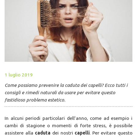
1 luglio 2019
Come possiamo prevenire la caduta dei capelli? Ecco tutti i
consigli e rimedi naturali da usare per evitare questo
fastidioso problema estetico.
In alcuni periodi particolari dell’anno, come ad esempio i
cambi di stagione o momenti di forte stress, è possibile
assistere alla
caduta
dei nostri
capelli
. Per evitare questo