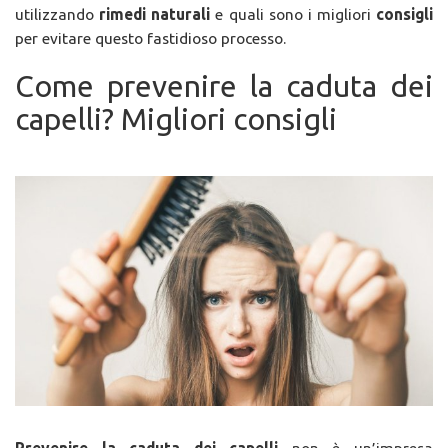
utilizzando
rimedi naturali
e quali sono i migliori
consigli
per evitare questo fastidioso processo.
Come prevenire la caduta dei
capelli? Migliori consigli