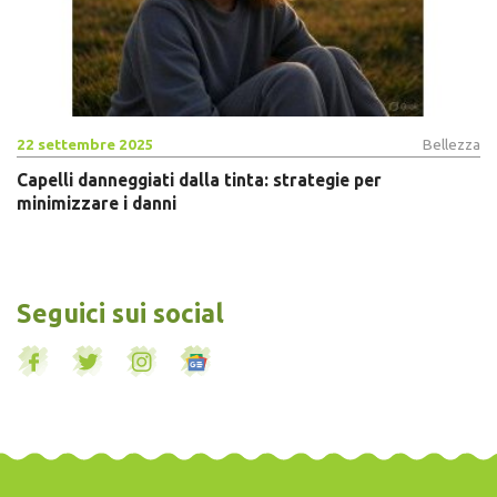
22 settembre 2025
Bellezza
Capelli danneggiati dalla tinta: strategie per
minimizzare i danni
Seguici sui social