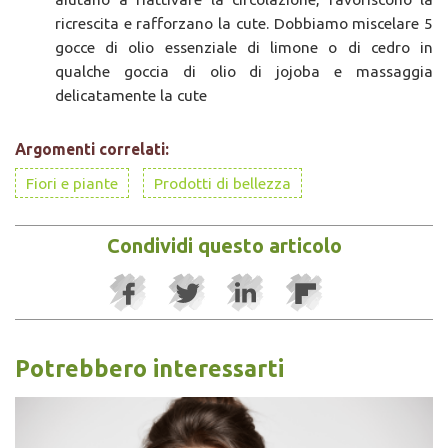
ricrescita e rafforzano la cute. Dobbiamo miscelare 5
gocce di olio essenziale di limone o di cedro in
qualche goccia di olio di jojoba e massaggia
delicatamente la cute
Argomenti correlati:
Fiori e piante
Prodotti di bellezza
Condividi questo articolo
Potrebbero interessarti