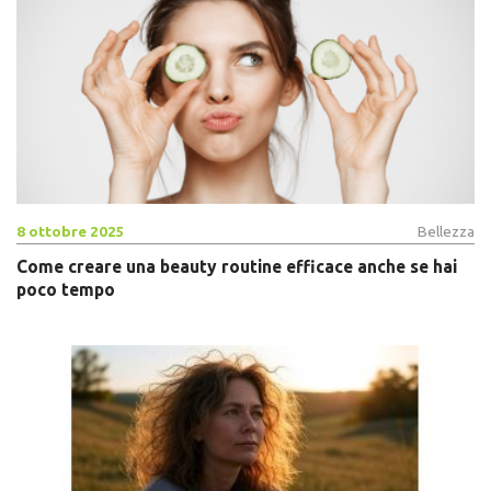
8 ottobre 2025
Bellezza
Come creare una beauty routine efficace anche se hai
poco tempo