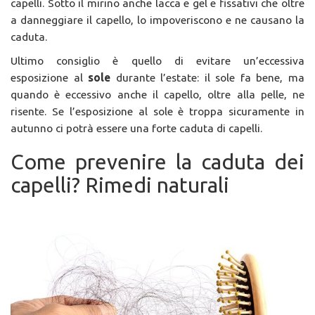
capelli. Sotto il mirino anche lacca e gel e fissativi che oltre
a danneggiare il capello, lo impoveriscono e ne causano la
caduta.
Ultimo consiglio è quello di evitare un’eccessiva
esposizione al
sole
durante l’estate: il sole fa bene, ma
quando è eccessivo anche il capello, oltre alla pelle, ne
risente. Se l’esposizione al sole è troppa sicuramente in
autunno ci potrà essere una forte caduta di capelli.
Come prevenire la caduta dei
capelli? Rimedi naturali