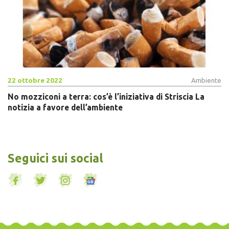
22 ottobre 2022
Ambiente
No mozziconi a terra: cos’è l’iniziativa di Striscia La
notizia a favore dell’ambiente
Seguici sui social