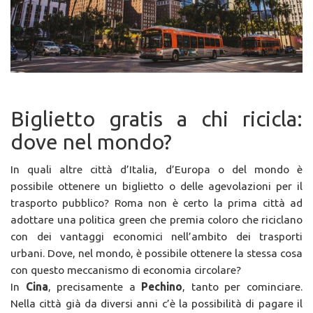
Biglietto gratis a chi ricicla:
dove nel mondo?
In quali altre città d’Italia, d’Europa o del mondo è
possibile ottenere un biglietto o delle agevolazioni per il
trasporto pubblico? Roma non è certo la prima città ad
adottare una politica green che premia coloro che riciclano
con dei vantaggi economici nell’ambito dei trasporti
urbani. Dove, nel mondo, è possibile ottenere la stessa cosa
con questo meccanismo di economia circolare?
In
Cina
, precisamente a
Pechino
, tanto per cominciare.
Nella città già da diversi anni c’è la possibilità di pagare il