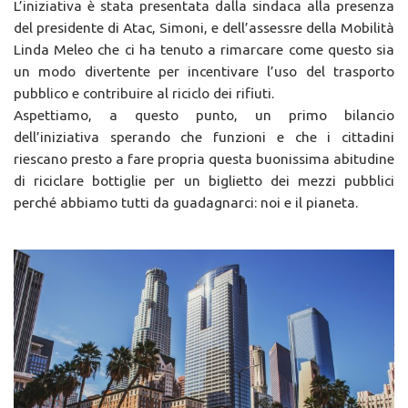
L’iniziativa è stata presentata dalla sindaca alla presenza
del presidente di Atac, Simoni, e dell’assessre della Mobilità
Linda Meleo che ci ha tenuto a rimarcare come questo sia
un modo divertente per incentivare l’uso del trasporto
pubblico e contribuire al riciclo dei rifiuti.
Aspettiamo, a questo punto, un primo bilancio
dell’iniziativa sperando che funzioni e che i cittadini
riescano presto a fare propria questa buonissima abitudine
di riciclare bottiglie per un biglietto dei mezzi pubblici
perché abbiamo tutti da guadagnarci: noi e il pianeta.