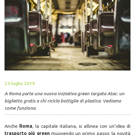
23 luglio 2019
A Roma parte una nuova iniziativa green targata Atac: un
biglietto gratis a chi ricicla bottiglie di plastica. Vediamo
come funziona.
Anche
Roma
, la capitale italiana, si allinea con un’idea di
trasporto più green
muovendo un primo passo: la novità