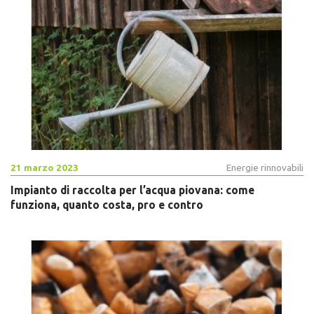
21 marzo 2023
Energie rinnovabili
Impianto di raccolta per l’acqua piovana: come
funziona, quanto costa, pro e contro