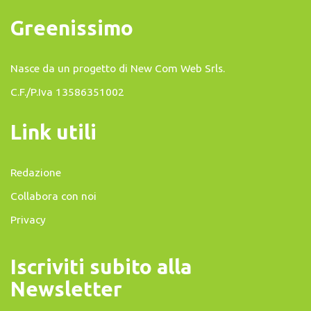
Greenissimo
Nasce da un progetto di
New Com Web Srls
.
C.F./P.Iva 13586351002
Link utili
Redazione
Collabora con noi
Privacy
Iscriviti subito alla
Newsletter