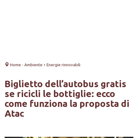
›
Home
›
Ambiente
Energie rinnovabili
Biglietto dell’autobus gratis
se ricicli le bottiglie: ecco
come funziona la proposta di
Atac