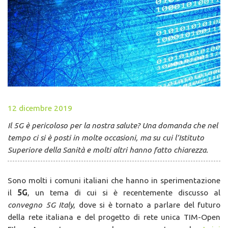
12 dicembre 2019
Il 5G è pericoloso per la nostra salute? Una domanda che nel
tempo ci si è posti in molte occasioni, ma su cui l’Istituto
Superiore della Sanità e molti altri hanno fatto chiarezza.
Sono molti i comuni italiani che hanno in sperimentazione
il
5G
, un tema di cui si è recentemente discusso al
convegno 5G Italy
, dove si è tornato a parlare del futuro
della rete italiana e del progetto di rete unica TIM-Open