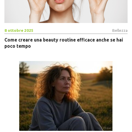
8 ottobre 2025
Bellezza
Come creare una beauty routine efficace anche se hai
poco tempo