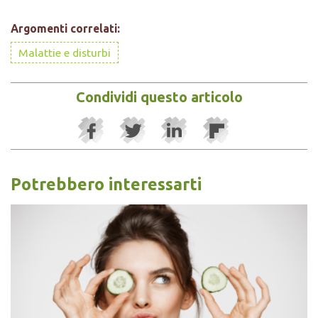
Argomenti correlati:
Malattie e disturbi
Condividi questo articolo
Potrebbero interessarti