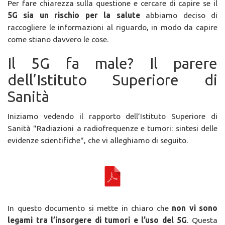
Per fare chiarezza sulla questione e cercare di capire se il
5G sia un rischio per la salute
abbiamo deciso di
raccogliere le informazioni al riguardo, in modo da capire
come stiano davvero le cose.
Il 5G fa male? Il parere
dell’Istituto Superiore di
Sanità
Iniziamo vedendo il rapporto dell’Istituto Superiore di
Sanità "Radiazioni a radiofrequenze e tumori: sintesi delle
evidenze scientifiche", che vi alleghiamo di seguito.
In questo documento si mette in chiaro che
non vi sono
legami tra l’insorgere di tumori e l’uso del 5G
. Questa