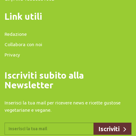
Link utili
Redazione
Collabora con noi
Privacy
Iscriviti subito alla
Newsletter
Inserisci la tua mail per ricevere news e ricette gustose
vegetariane e vegane.