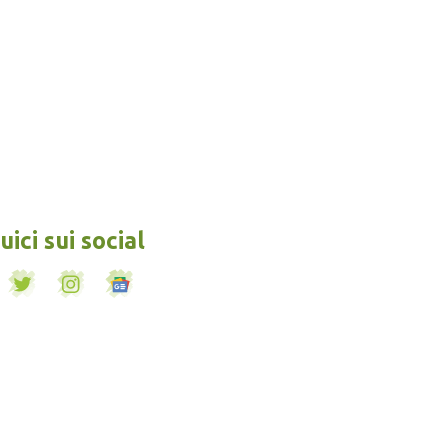
ici sui social