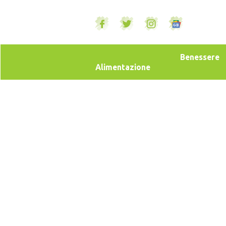
Benessere
Alimentazione