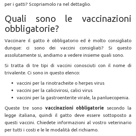
per i gatti? Scopriamolo ra nel dettaglio.
Quali sono le vaccinazioni
obbligatorie?
Vaccinare il gatto è obbligatorio ed è molto consigliato
dunque: ci sono dei vaccini consigliati? Si questo
assolutamente si, andiamo a vedere insieme quali sono.
Si tratta di tre tipi di vaccini conosciuti con il nome di
trivalente. Ci sono in questo elenco:
vaccini per la rinotracheite o herpes virus
vaccini per la calicivirosi, calici virus
vaccini per la gastroenterite virale, la panluecopenia.
Queste tre sono
vaccinazioni obbligatorie
secondo la
legge italiana, quindi il gatto deve essere sottoposto a
questi vaccini. Chiedete informazioni al vostro veterinario
per tutti i costi e le le modalità del richiamo.