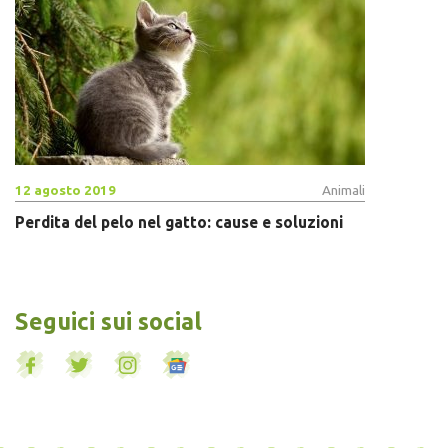
12 agosto 2019
Animali
Perdita del pelo nel gatto: cause e soluzioni
Seguici sui social