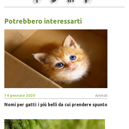
Potrebbero interessarti
14 gennaio 2020
Animali
Nomi per gatti: i più belli da cui prendere spunto