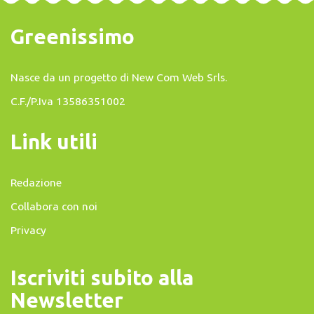
Greenissimo
Nasce da un progetto di
New Com Web Srls
.
C.F./P.Iva 13586351002
Link utili
Redazione
Collabora con noi
Privacy
Iscriviti subito alla
Newsletter