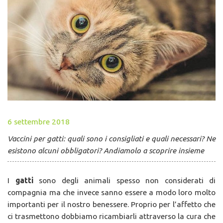
6 settembre 2018
Vaccini per gatti: quali sono i consigliati e quali necessari? Ne
esistono alcuni obbligatori? Andiamolo a scoprire insieme
I
gatti
sono degli animali spesso non considerati di
compagnia ma che invece sanno essere a modo loro molto
importanti per il nostro benessere. Proprio per l’affetto che
ci trasmettono dobbiamo ricambiarli attraverso la cura che