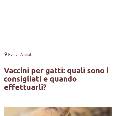
Home
›
Animali
Vaccini per gatti: quali sono i
consigliati e quando
effettuarli?