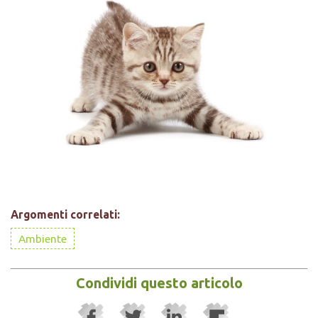
Argomenti correlati:
Ambiente
Condividi questo articolo