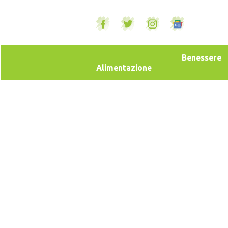
Benessere
Alimentazione