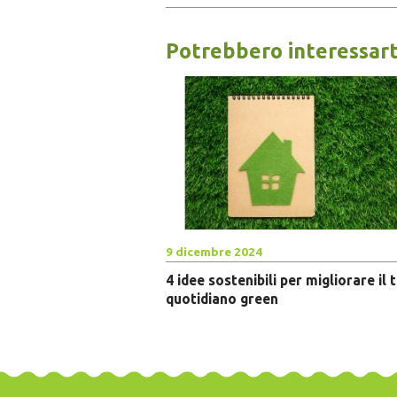
Potrebbero interessart
9 dicembre 2024
4 idee sostenibili per migliorare il 
quotidiano green