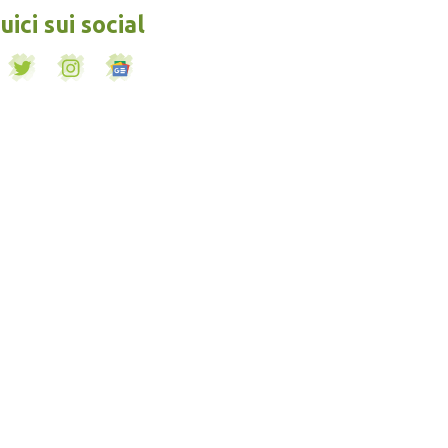
ici sui social