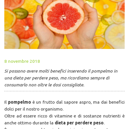
8 novembre 2018
Si possono avere molti benefici inserendo il pompelmo in
una dieta per perdere peso, ma ricordiamo sempre di
consumarlo non oltre le dosi consigliate.
Il
pompelmo
è un frutto dal sapore aspro, ma dai benefici
dolci per il nostro organismo.
Oltre ad essere ricco di vitamine e di sostanze nutrienti è
anche ottimo durante la
dieta per perdere peso
.