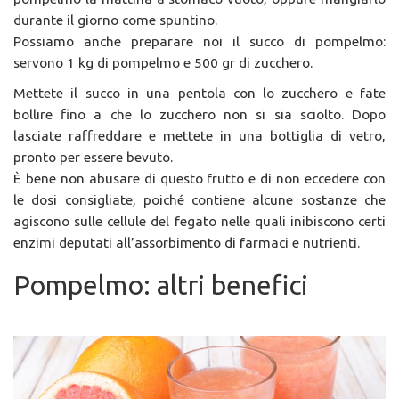
durante il giorno come spuntino.
Possiamo anche preparare noi il succo di pompelmo:
servono 1 kg di pompelmo e 500 gr di zucchero.
Mettete il succo in una pentola con lo zucchero e fate
bollire fino a che lo zucchero non si sia sciolto. Dopo
lasciate raffreddare e mettete in una bottiglia di vetro,
pronto per essere bevuto.
È bene non abusare di questo frutto e di non eccedere con
le dosi consigliate, poiché contiene alcune sostanze che
agiscono sulle cellule del fegato nelle quali inibiscono certi
enzimi deputati all’assorbimento di farmaci e nutrienti.
Pompelmo: altri benefici