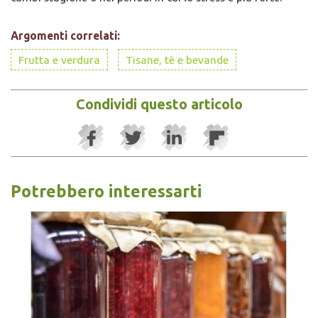
Argomenti correlati:
Frutta e verdura
Tisane, tè e bevande
Condividi questo articolo
Potrebbero interessarti