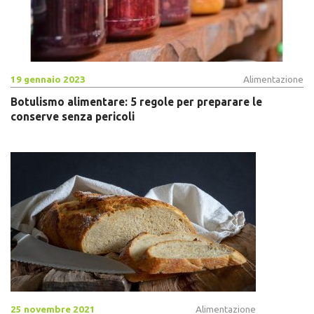
19 gennaio 2023
Alimentazione
Botulismo alimentare: 5 regole per preparare le
conserve senza pericoli
25 novembre 2021
Alimentazione