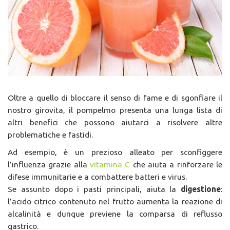
Oltre a quello di bloccare il senso di fame e di sgonfiare il
nostro girovita, il pompelmo presenta una lunga lista di
altri benefici che possono aiutarci a risolvere altre
problematiche e fastidi.
Ad esempio, è un prezioso alleato per sconfiggere
l’influenza grazie alla
vitamina C
che aiuta a rinforzare le
difese immunitarie e a combattere batteri e virus.
Se assunto dopo i pasti principali, aiuta la
digestione
:
l’acido citrico contenuto nel frutto aumenta la reazione di
alcalinità e dunque previene la comparsa di reflusso
gastrico.