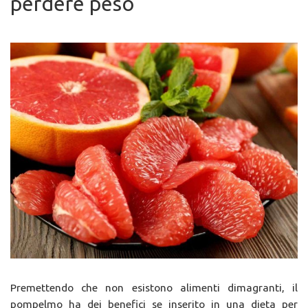
perdere peso
Premettendo che non esistono alimenti dimagranti, il
pompelmo ha dei benefici se inserito in una dieta per