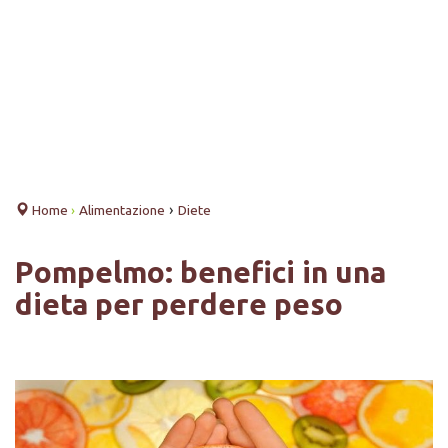
›
Home
›
Alimentazione
Diete
Pompelmo: benefici in una
dieta per perdere peso