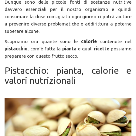
Dunque sono delle piccole fonti di sostanze nutritive
davvero essenziali per il nostro organismo e quindi
consumare la dose consigliata ogni giorno ci potrà aiutare
a prevenire diverse problematiche e addirittura a poterne
superare alcune.
Scopriamo ora quante sono le
calorie
contenute nel
pistacchio
, com’è fatta la
pianta
e quali
ricette
possiamo
preparare con questo frutto secco.
Pistacchio: pianta, calorie e
valori nutrizionali