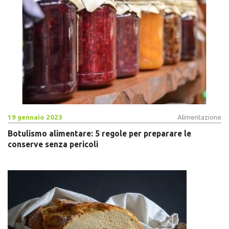
19 gennaio 2023
Alimentazione
Botulismo alimentare: 5 regole per preparare le
conserve senza pericoli