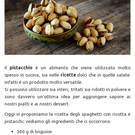
Il
pistacchio
è un alimento che viene utilizzato molto
spesso in cucina, sia nelle
ricette
dolci che in quelle salate:
infatti è un prodotto molto versatile.
Si possono utilizzare sia interi, tritati sia ridotti in polvere e
sono davvero un’ottima idea per aggiungere sapore ai
nostri piatti e ai nostri dessert.
Oggi vi proponiamo la ricetta degli spaghetti con ricotta e
pistacchi; vediamo gli ingredienti che ci occorrono.
300 g di linguine