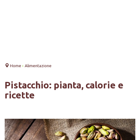
Home
›
Alimentazione
Pistacchio: pianta, calorie e
ricette