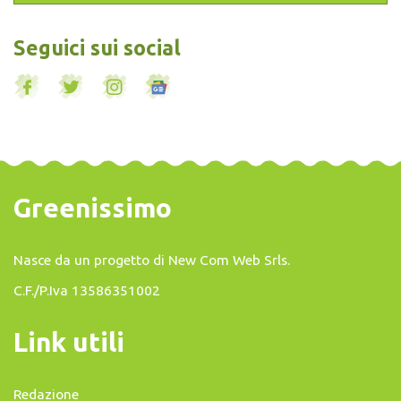
Seguici sui social
Greenissimo
Nasce da un progetto di
New Com Web Srls
.
C.F./P.Iva 13586351002
Link utili
Redazione