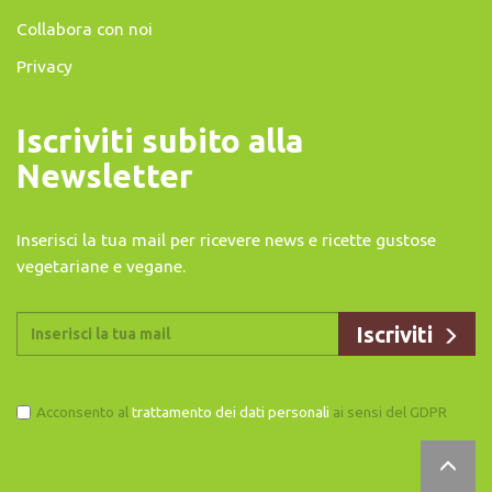
Collabora con noi
Privacy
Iscriviti subito alla
Newsletter
Inserisci la tua mail per ricevere news e ricette gustose
vegetariane e vegane.
Acconsento al
trattamento dei dati personali
ai sensi del GDPR