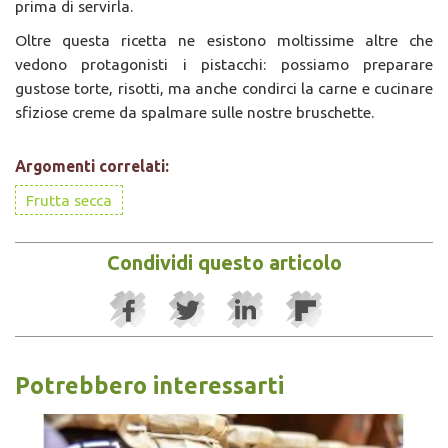
prima di servirla.
Oltre questa ricetta ne esistono moltissime altre che
vedono protagonisti i pistacchi: possiamo preparare
gustose torte, risotti, ma anche condirci la carne e cucinare
sfiziose creme da spalmare sulle nostre bruschette.
Argomenti correlati:
Frutta secca
Condividi questo articolo
Potrebbero interessarti