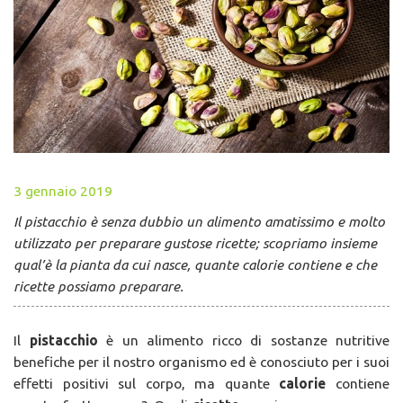
3 gennaio 2019
Il pistacchio è senza dubbio un alimento amatissimo e molto
utilizzato per preparare gustose ricette; scopriamo insieme
qual’è la pianta da cui nasce, quante calorie contiene e che
ricette possiamo preparare.
Il
pistacchio
è un alimento ricco di sostanze nutritive
benefiche per il nostro organismo ed è conosciuto per i suoi
effetti positivi sul corpo, ma quante
calorie
contiene