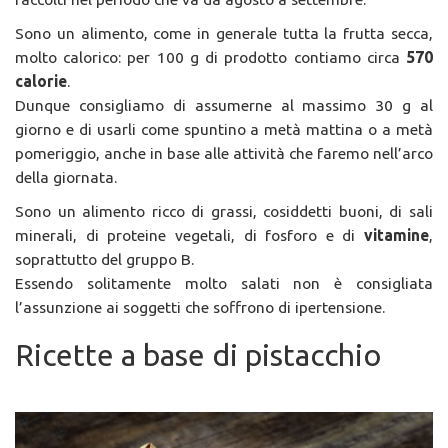
Sono un alimento, come in generale tutta la frutta secca,
molto calorico: per 100 g di prodotto contiamo circa
570
calorie
.
Dunque consigliamo di assumerne al massimo 30 g al
giorno e di usarli come spuntino a metà mattina o a metà
pomeriggio, anche in base alle attività che faremo nell’arco
della giornata.
Sono un alimento ricco di grassi, cosiddetti buoni, di sali
minerali, di proteine vegetali, di fosforo e di
vitamine
,
soprattutto del gruppo B.
Essendo solitamente molto salati non è consigliata
l’assunzione ai soggetti che soffrono di ipertensione.
Ricette a base di pistacchio