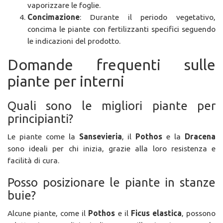
vaporizzare le foglie.
Concimazione
: Durante il periodo vegetativo,
concima le piante con fertilizzanti specifici seguendo
le indicazioni del prodotto.
Domande frequenti sulle
piante per interni
Quali sono le migliori piante per
principianti?
Le piante come la
Sansevieria
, il
Pothos
e la
Dracena
sono ideali per chi inizia, grazie alla loro resistenza e
facilità di cura.
Posso posizionare le piante in stanze
buie?
Alcune piante, come il
Pothos
e il
Ficus elastica
, possono