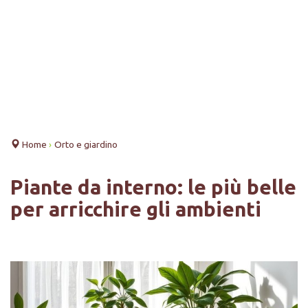
Home
›
Orto e giardino
Piante da interno: le più belle
per arricchire gli ambienti