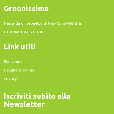
Greenissimo
Nasce da un progetto di
New Com Web Srls
.
C.F./P.Iva 13586351002
Link utili
Redazione
Collabora con noi
Privacy
Iscriviti subito alla
Newsletter