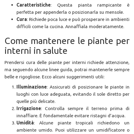
Caratteristiche
: Questa pianta rampicante è
perfetta per appenderla o posizionarla su mensole.
Cura
: Richiede poca luce e può prosperare in ambienti
difficili come la cucina. Annaffiala moderatamente.
Come mantenere le piante per
interni in salute
Prendersi cura delle piante per interni richiede attenzione,
ma seguendo alcune linee guida, potrai mantenerle sempre
belle e rigogliose. Ecco alcuni suggerimenti utili:
Illuminazione
: Assicurati di posizionare le piante in
luoghi con luce adeguata, evitando il sole diretto per
quelle più delicate.
Irrigazione
: Controlla sempre il terreno prima di
innaffiare. È fondamentale evitare ristagni d’acqua.
Umidità
: Alcune piante tropicali richiedono un
ambiente umido. Puoi utilizzare un umidificatore o