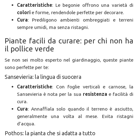
Caratteristiche
: Le begonie offrono una varietà di
colori
e forme, rendendole perfette per decorare.
Cura
: Prediligono ambienti ombreggiati e terreni
sempre umidi, ma senza ristagni.
Piante facili da curare: per chi non ha
il pollice verde
Se non sei molto esperto nel giardinaggio, queste piante
sono perfette per te:
Sansevieria: la lingua di suocera
Caratteristiche
: Con foglie verticali e carnose, la
Sansevieria è nota per la sua
resistenza
e facilità di
cura.
Cura
: Annaffiala solo quando il terreno è asciutto,
generalmente una volta al mese. Evita ristagni
d’acqua.
Pothos: la pianta che si adatta a tutto