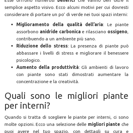
semplice aspetto visivo. Ecco alcuni motivi per cui dovresti
considerare di portare un po’ di verde nei tuoi spazi interni:
Miglioramento della qualità dell’aria
: Le piante
assorbono
anidride carbonica
e rilasciano
ossigeno
,
contribuendo a un ambiente più sano.
Riduzione dello stress
: La presenza di piante può
abbassare i livelli di stress e migliorare il benessere
psicologico.
Aumento della produttività
: Gli ambienti di lavoro
con piante sono stati dimostrati aumentare la
concentrazione e la creatività.
Quali sono le migliori piante
per interni?
Quando si tratta di scegliere le piante per interni, ci sono
molte opzioni. Ecco una selezione delle
migliori piante
che
puoi avere nel tuo spazio, con dettagli su cura e