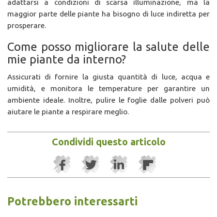
adattarsi a condizioni di scarsa illuminazione, ma la
maggior parte delle piante ha bisogno di luce indiretta per
prosperare.
Come posso migliorare la salute delle
mie piante da interno?
Assicurati di fornire la giusta quantità di luce, acqua e
umidità, e monitora le temperature per garantire un
ambiente ideale. Inoltre, pulire le foglie dalle polveri può
aiutare le piante a respirare meglio.
Condividi questo articolo
Potrebbero interessarti