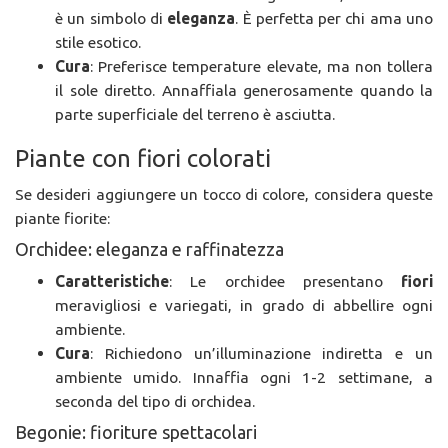
è un simbolo di
eleganza
. È perfetta per chi ama uno
stile esotico.
Cura
: Preferisce temperature elevate, ma non tollera
il sole diretto. Annaffiala generosamente quando la
parte superficiale del terreno è asciutta.
Piante con fiori colorati
Se desideri aggiungere un tocco di colore, considera queste
piante fiorite:
Orchidee: eleganza e raffinatezza
Caratteristiche
: Le orchidee presentano
fiori
meravigliosi e variegati, in grado di abbellire ogni
ambiente.
Cura
: Richiedono un’illuminazione indiretta e un
ambiente umido. Innaffia ogni 1-2 settimane, a
seconda del tipo di orchidea.
Begonie: fioriture spettacolari