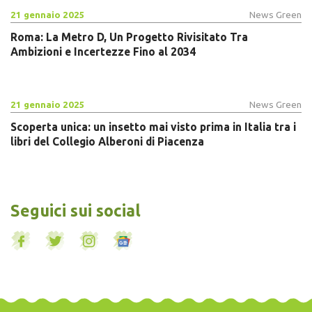
21 gennaio 2025
News Green
Roma: La Metro D, Un Progetto Rivisitato Tra
Ambizioni e Incertezze Fino al 2034
21 gennaio 2025
News Green
Scoperta unica: un insetto mai visto prima in Italia tra i
libri del Collegio Alberoni di Piacenza
Seguici sui social