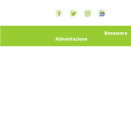
Benessere
Alimentazione