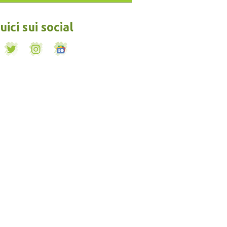
ici sui social