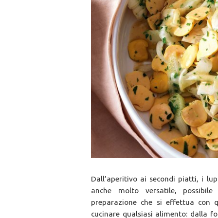
Dall’aperitivo ai secondi piatti, i l
anche molto versatile, possibi
preparazione che si effettua con
cucinare qualsiasi alimento: dalla 