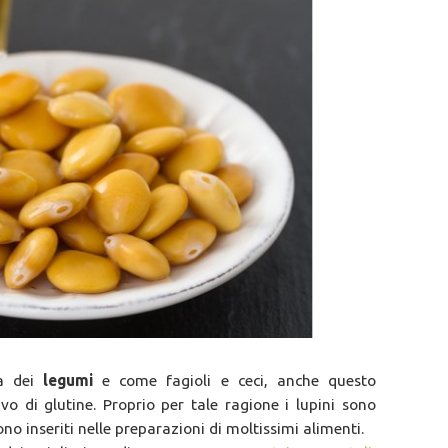
ia dei
legumi
e come fagioli e ceci, anche questo
vo di glutine. Proprio per tale ragione i lupini sono
o inseriti nelle preparazioni di moltissimi alimenti.