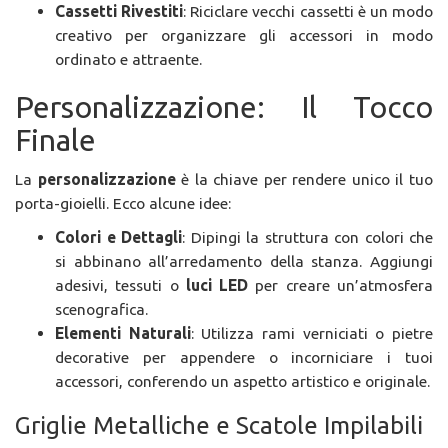
Cassetti Rivestiti
: Riciclare vecchi cassetti è un modo
creativo per organizzare gli accessori in modo
ordinato e attraente.
Personalizzazione: Il Tocco
Finale
La
personalizzazione
è la chiave per rendere unico il tuo
porta-gioielli. Ecco alcune idee:
Colori e Dettagli
: Dipingi la struttura con colori che
si abbinano all’arredamento della stanza. Aggiungi
adesivi, tessuti o
luci LED
per creare un’atmosfera
scenografica.
Elementi Naturali
: Utilizza rami verniciati o pietre
decorative per appendere o incorniciare i tuoi
accessori, conferendo un aspetto artistico e originale.
Griglie Metalliche e Scatole Impilabili