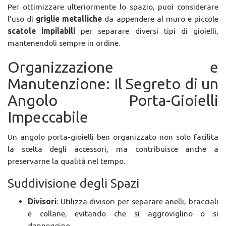
Per ottimizzare ulteriormente lo spazio, puoi considerare
l’uso di
griglie metalliche
da appendere al muro e piccole
scatole impilabili
per separare diversi tipi di gioielli,
mantenendoli sempre in ordine.
Organizzazione e
Manutenzione: Il Segreto di un
Angolo Porta-Gioielli
Impeccabile
Un angolo porta-gioielli ben organizzato non solo facilita
la scelta degli accessori, ma contribuisce anche a
preservarne la qualità nel tempo.
Suddivisione degli Spazi
Divisori
: Utilizza divisori per separare anelli, bracciali
e collane, evitando che si aggroviglino o si
danneggino.