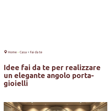
›
Home
›
Casa
Fai da te
Idee fai da te per realizzare
un elegante angolo porta-
gioielli