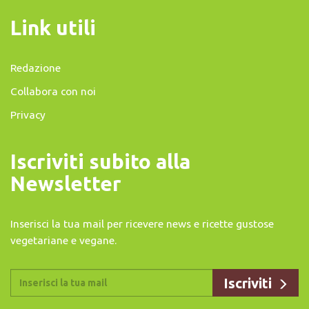
Link utili
Redazione
Collabora con noi
Privacy
Iscriviti subito alla
Newsletter
Inserisci la tua mail per ricevere news e ricette gustose
vegetariane e vegane.