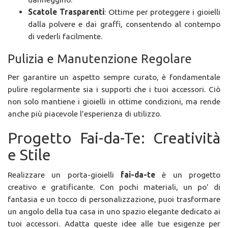
Scatole Trasparenti
: Ottime per proteggere i gioielli
dalla polvere e dai graffi, consentendo al contempo
di vederli facilmente.
Pulizia e Manutenzione Regolare
Per garantire un aspetto sempre curato, è fondamentale
pulire regolarmente sia i supporti che i tuoi accessori. Ciò
non solo mantiene i gioielli in ottime condizioni, ma rende
anche più piacevole l’esperienza di utilizzo.
Progetto Fai-da-Te: Creatività
e Stile
Realizzare un porta-gioielli
fai-da-te
è un progetto
creativo e gratificante. Con pochi materiali, un po’ di
fantasia e un tocco di personalizzazione, puoi trasformare
un angolo della tua casa in uno spazio elegante dedicato ai
tuoi accessori. Adatta queste idee alle tue esigenze per