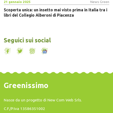
21 gennaio 2025
News Green
Scoperta unica: un insetto mai visto prima in Italia tra i
libri del Collegio Alberoni di Piacenza
Seguici sui social
Greenissimo
Nasce da un progetto di
New Com Web Srls
.
C.F./P.Iva 13586351002