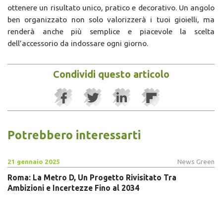
ottenere un risultato unico, pratico e decorativo. Un angolo
ben organizzato non solo valorizzerà i tuoi gioielli, ma
renderà anche più semplice e piacevole la scelta
dell’accessorio da indossare ogni giorno.
Condividi questo articolo
Potrebbero interessarti
21 gennaio 2025
News Green
Roma: La Metro D, Un Progetto Rivisitato Tra
Ambizioni e Incertezze Fino al 2034