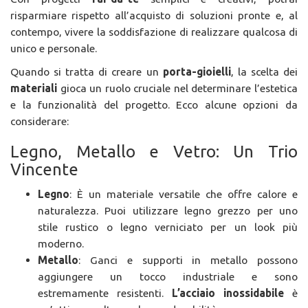
risparmiare rispetto all’acquisto di soluzioni pronte e, al
contempo, vivere la soddisfazione di realizzare qualcosa di
unico e personale.
Quando si tratta di creare un
porta-gioielli
, la scelta dei
materiali
gioca un ruolo cruciale nel determinare l’estetica
e la funzionalità del progetto. Ecco alcune opzioni da
considerare:
Legno, Metallo e Vetro: Un Trio
Vincente
Legno
: È un materiale versatile che offre calore e
naturalezza. Puoi utilizzare legno grezzo per uno
stile rustico o legno verniciato per un look più
moderno.
Metallo
: Ganci e supporti in metallo possono
aggiungere un tocco industriale e sono
estremamente resistenti.
L’acciaio inossidabile
è