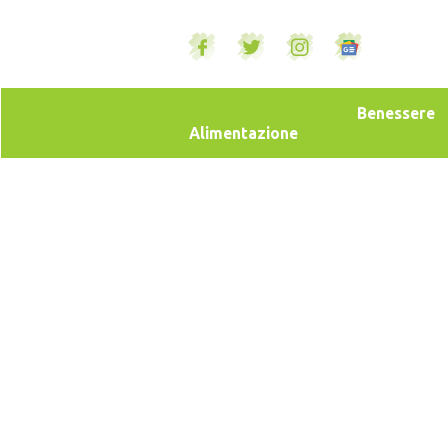
Benessere
Alimentazione