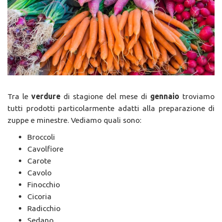
Tra le
verdure
di stagione del mese di
gennaio
troviamo
tutti prodotti particolarmente adatti alla preparazione di
zuppe e minestre. Vediamo quali sono:
Broccoli
Cavolfiore
Carote
Cavolo
Finocchio
Cicoria
Radicchio
Sedano