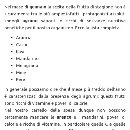
Nel mese di
gennaio
la scelta della frutta di stagione non è
sicuramente tra le più ampie: infatti i protagonisti assoluti
sonogli
agrumi
saporiti e ricchi di sostanze nutritive
benefiche per il nostro organismo. Ecco la lista completa:
Arancia
Cachi
Kiwi
Mandarino
Melagrana
Mele
Pere
In generale possiamo dire che il mese più freddo dell’anno
è caratterizzati dalla presenza degli agrumi: questi frutti
sono ricchi di vitamine e poveri di calorie!
Nel nostro carrello della spesa dunque non possono
certamente mancare le
arance
e i mandarini, poveri di
calorie e ricche di vitamine, in particolare quella C e quella