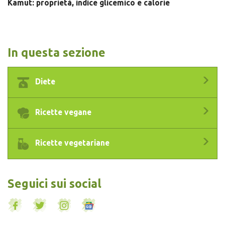
Kamut: proprietà, indice glicemico e calorie
In questa sezione
Diete
Ricette vegane
Ricette vegetariane
Seguici sui social