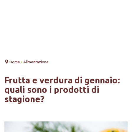
Home
›
Alimentazione
Frutta e verdura di gennaio:
quali sono i prodotti di
stagione?