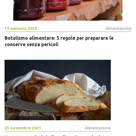
19 gennaio 2023
Alimentazione
Botulismo alimentare: 5 regole per preparare le
conserve senza pericoli
25 novembre 2021
Alimentazione