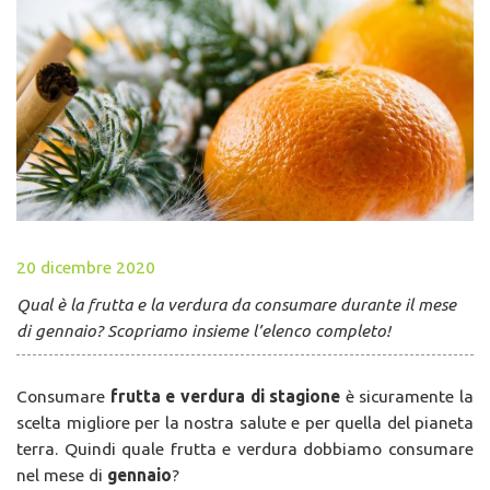
20 dicembre 2020
Qual è la frutta e la verdura da consumare durante il mese
di gennaio? Scopriamo insieme l’elenco completo!
Consumare
frutta e verdura di stagione
è sicuramente la
scelta migliore per la nostra salute e per quella del pianeta
terra. Quindi quale frutta e verdura dobbiamo consumare
nel mese di
gennaio
?