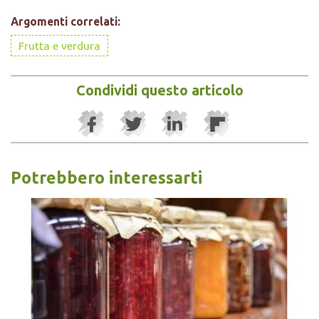
Argomenti correlati:
Frutta e verdura
Condividi questo articolo
Potrebbero interessarti