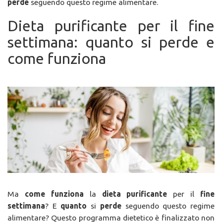
perde
seguendo questo regime alimentare.
Dieta purificante per il fine
settimana: quanto si perde e
come funziona
Ma
come funziona
la
dieta purificante
per il
fine
settimana
? E
quanto
si
perde
seguendo questo regime
alimentare? Questo programma dietetico è finalizzato non