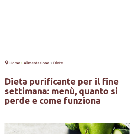
›
Home
›
Alimentazione
Diete
Dieta purificante per il fine
settimana: menù, quanto si
perde e come funziona