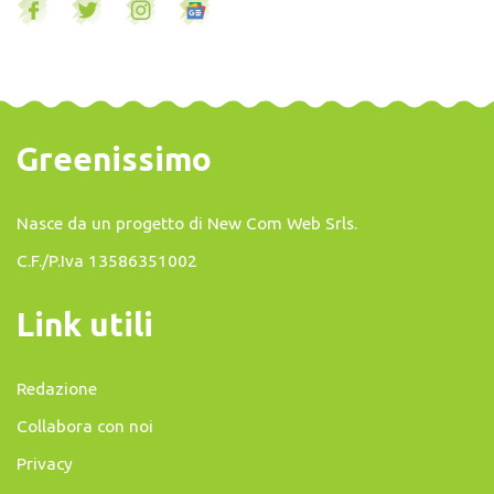
Greenissimo
Nasce da un progetto di
New Com Web Srls
.
C.F./P.Iva 13586351002
Link utili
Redazione
Collabora con noi
Privacy