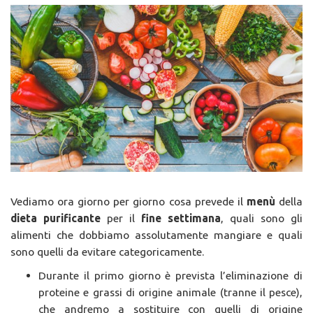
Vediamo ora giorno per giorno cosa prevede il
menù
della
dieta purificante
per il
fine settimana
, quali sono gli
alimenti che dobbiamo assolutamente mangiare e quali
sono quelli da evitare categoricamente.
Durante il primo giorno è prevista l’eliminazione di
proteine e grassi di origine animale (tranne il pesce),
che andremo a sostituire con quelli di origine