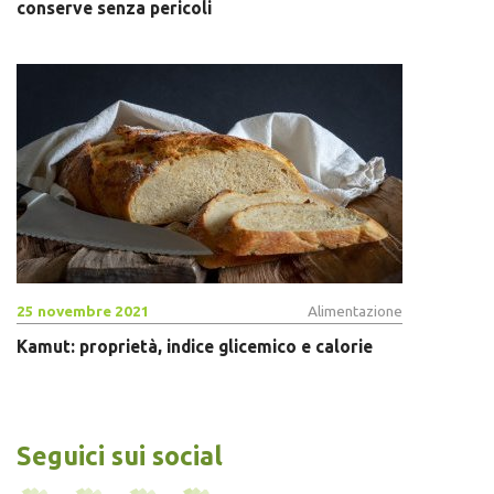
conserve senza pericoli
25 novembre 2021
Alimentazione
Kamut: proprietà, indice glicemico e calorie
Seguici sui social