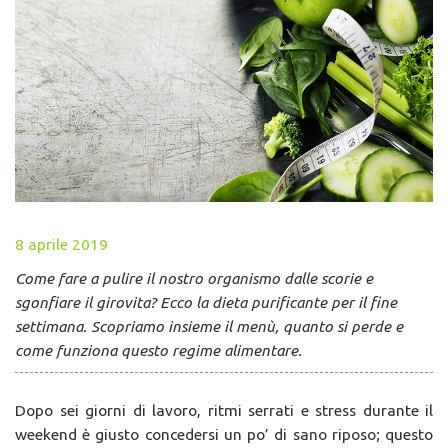
8 aprile 2019
Come fare a pulire il nostro organismo dalle scorie e
sgonfiare il girovita? Ecco la dieta purificante per il fine
settimana. Scopriamo insieme il menù, quanto si perde e
come funziona questo regime alimentare.
Dopo sei giorni di lavoro, ritmi serrati e stress durante il
weekend è giusto concedersi un po’ di sano riposo; questo