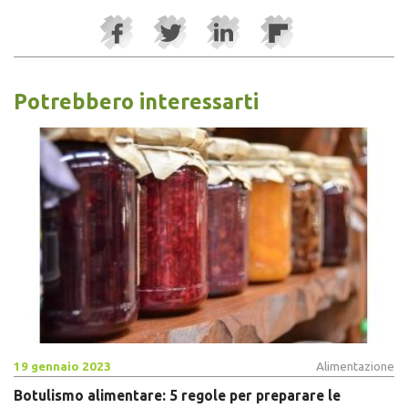
Potrebbero interessarti
19 gennaio 2023
Alimentazione
Botulismo alimentare: 5 regole per preparare le