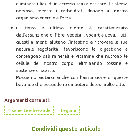
eliminare i liquidi in eccesso senza eccitare il sistema
nervoso, mentre i carboidrati donano al nostro
organismo energie e forza.
Il terzo e ultimo giorno è caratterizzato
dall’assunzione di fibre, vegetali, yogurt e uova. Tutti
questi alimenti aiutano l’intestino a ritrovare la sua
naturale regolarità, favoriscono la digestione e
contengono sali minerali e vitamine che nutrono le
cellule del nostro corpo, eliminando tossine e
sostanze di scarto.
Possiamo aiutarci anche con l’assunzione di queste
bevande che possiedono un potere detox molto alto.
Argomenti correlati:
Tisane, tè e bevande
Legumi
Condividi questo articolo