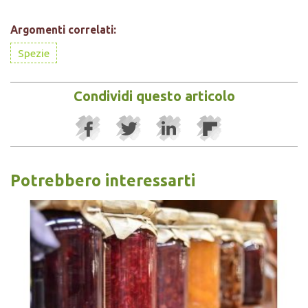
Argomenti correlati:
Spezie
Condividi questo articolo
Potrebbero interessarti