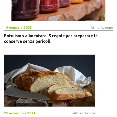
19 gennaio 2023
Alimentazione
Botulismo alimentare: 5 regole per preparare le
conserve senza pericoli
25 novembre 2021
Alimentazione