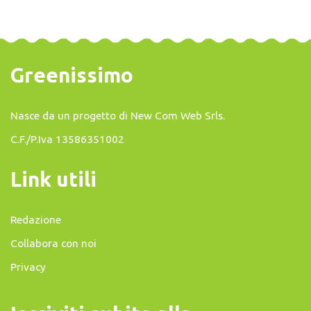
Greenissimo
Nasce da un progetto di
New Com Web Srls
.
C.F./P.Iva 13586351002
Link utili
Redazione
Collabora con noi
Privacy