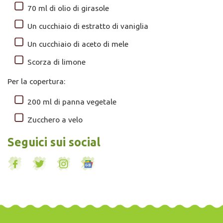
70 ml di olio di girasole
Un cucchiaio di estratto di vaniglia
Un cucchiaio di aceto di mele
Scorza di limone
Per la copertura:
200 ml di panna vegetale
Zucchero a velo
Seguici sui social