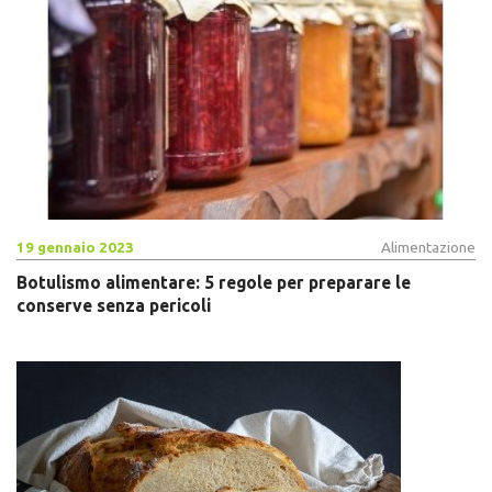
19 gennaio 2023
Alimentazione
Botulismo alimentare: 5 regole per preparare le
conserve senza pericoli