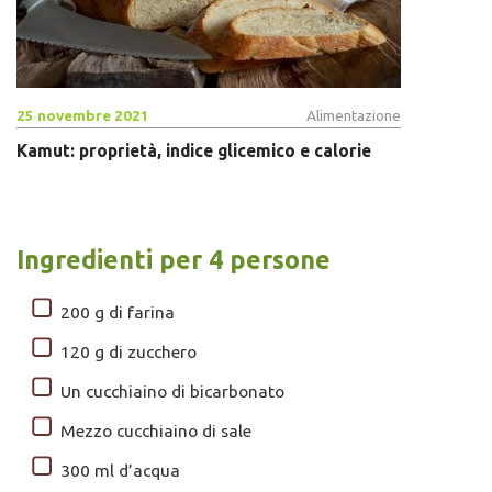
25 novembre 2021
Alimentazione
Kamut: proprietà, indice glicemico e calorie
Ingredienti per 4 persone
200 g di farina
120 g di zucchero
Un cucchiaino di bicarbonato
Mezzo cucchiaino di sale
300 ml d’acqua