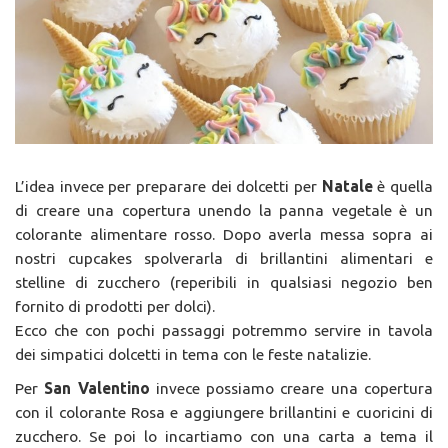
L’idea invece per preparare dei dolcetti per
Natale
è quella
di creare una copertura unendo la panna vegetale è un
colorante alimentare rosso. Dopo averla messa sopra ai
nostri cupcakes spolverarla di brillantini alimentari e
stelline di zucchero (reperibili in qualsiasi negozio ben
fornito di prodotti per dolci).
Ecco che con pochi passaggi potremmo servire in tavola
dei simpatici dolcetti in tema con le feste natalizie.
Per
San Valentino
invece possiamo creare una copertura
con il colorante Rosa e aggiungere brillantini e cuoricini di
zucchero. Se poi lo incartiamo con una carta a tema il