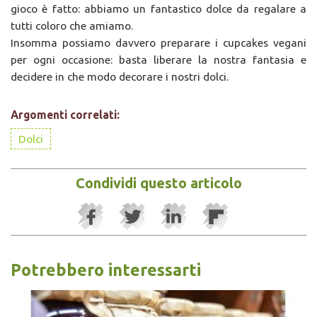
gioco è fatto: abbiamo un fantastico dolce da regalare a
tutti coloro che amiamo.
Insomma possiamo davvero preparare i cupcakes vegani
per ogni occasione: basta liberare la nostra fantasia e
decidere in che modo decorare i nostri dolci.
Argomenti correlati:
Dolci
Condividi questo articolo
Potrebbero interessarti