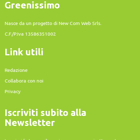
Greenissimo
Nasce da un progetto di
New Com Web Srls
.
C.F./P.Iva 13586351002
Link utili
Redazione
Collabora con noi
Privacy
Iscriviti subito alla
Newsletter