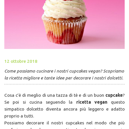
12 ottobre 2018
Come possiamo cucinare i nostri cupcakes vegan? Scopriamo
la ricetta migliore e tante idee per decorare i nostri dolcetti.
Cosa c’è di meglio di una tazza di tè e di un buon
cupcake
?
Se poi si cucina seguendo la
ricetta vegan
questo
simpatico dolcetto diventa ancora più leggero e adatto
proprio a tutti.
Possiamo decorare il nostri cupcakes nel modo che più