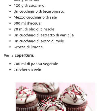
120 g di zucchero
Un cucchiaino di bicarbonato
Mezzo cucchiaino di sale
300 ml d’acqua
70 ml di olio di girasole
Un cucchiaio di estratto di vaniglia
Un cucchiaio di aceto di mele
Scorza di limone
Per la
copertura
:
200 ml di panna vegetale
Zucchero a velo