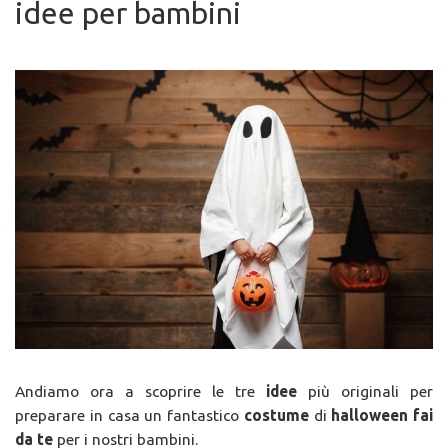
idee per bambini
Andiamo ora a scoprire le tre
idee
più originali per
preparare in casa un fantastico
costume
di
halloween
fai
da te
per i nostri bambini.