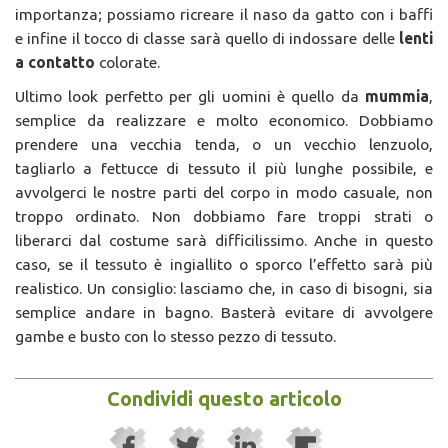
importanza; possiamo ricreare il naso da gatto con i baffi
e infine il tocco di classe sarà quello di indossare delle
lenti
a contatto
colorate.
Ultimo look perfetto per gli uomini è quello da
mummia
,
semplice da realizzare e molto economico. Dobbiamo
prendere una vecchia tenda, o un vecchio lenzuolo,
tagliarlo a fettucce di tessuto il più lunghe possibile, e
avvolgerci le nostre parti del corpo in modo casuale, non
troppo ordinato. Non dobbiamo fare troppi strati o
liberarci dal costume sarà difficilissimo. Anche in questo
caso, se il tessuto è ingiallito o sporco l’effetto sarà più
realistico. Un consiglio: lasciamo che, in caso di bisogni, sia
semplice andare in bagno. Basterà evitare di avvolgere
gambe e busto con lo stesso pezzo di tessuto.
Condividi questo articolo