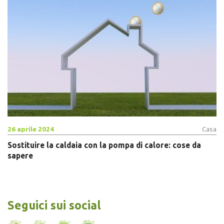
26 aprile 2024
Casa
Sostituire la caldaia con la pompa di calore: cose da
sapere
Seguici sui social