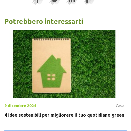
Potrebbero interessarti
9 dicembre 2024
Casa
4 idee sostenibili per migliorare il tuo quotidiano green