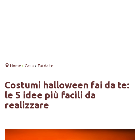
›
Home
›
Casa
Fai da te
Costumi halloween fai da te:
le 5 idee più facili da
realizzare