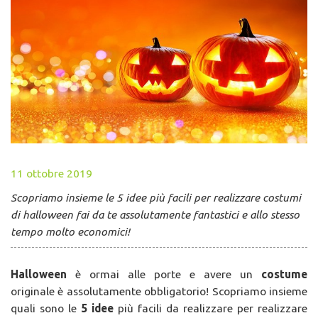
11 ottobre 2019
Scopriamo insieme le 5 idee più facili per realizzare costumi
di halloween fai da te assolutamente fantastici e allo stesso
tempo molto economici!
Halloween
è ormai alle porte e avere un
costume
originale è assolutamente obbligatorio! Scopriamo insieme
quali sono le
5 idee
più facili da realizzare per realizzare