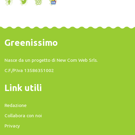
Greenissimo
Nasce da un progetto di
New Com Web Srls
.
C.F./P.Iva 13586351002
Link utili
Redazione
Collabora con noi
Privacy