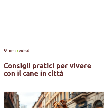
Home
›
Animali
Consigli pratici per vivere
con il cane in città