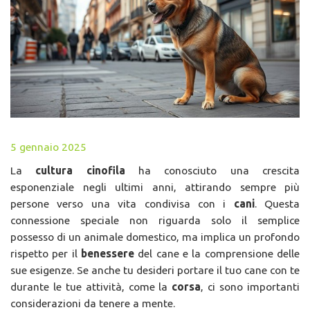
5 gennaio 2025
La
cultura cinofila
ha conosciuto una crescita
esponenziale negli ultimi anni, attirando sempre più
persone verso una vita condivisa con i
cani
. Questa
connessione speciale non riguarda solo il semplice
possesso di un animale domestico, ma implica un profondo
rispetto per il
benessere
del cane e la comprensione delle
sue esigenze. Se anche tu desideri portare il tuo cane con te
durante le tue attività, come la
corsa
, ci sono importanti
considerazioni da tenere a mente.