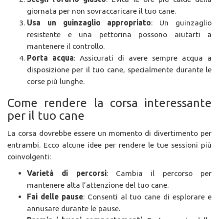
giornata per non sovraccaricare il tuo cane.
Usa un guinzaglio appropriato
: Un guinzaglio
resistente e una pettorina possono aiutarti a
mantenere il controllo.
Porta acqua
: Assicurati di avere sempre acqua a
disposizione per il tuo cane, specialmente durante le
corse più lunghe.
Come rendere la corsa interessante
per il tuo cane
La corsa dovrebbe essere un momento di divertimento per
entrambi. Ecco alcune idee per rendere le tue sessioni più
coinvolgenti:
Varietà di percorsi
: Cambia il percorso per
mantenere alta l’attenzione del tuo cane.
Fai delle pause
: Consenti al tuo cane di esplorare e
annusare durante le pause.