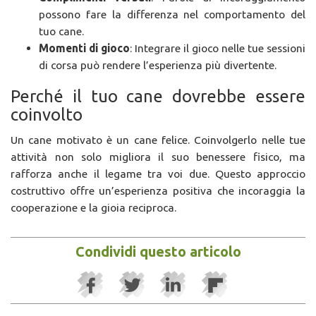
possono fare la differenza nel comportamento del
tuo cane.
Momenti di gioco
: Integrare il gioco nelle tue sessioni
di corsa può rendere l’esperienza più divertente.
Perché il tuo cane dovrebbe essere
coinvolto
Un cane motivato è un cane felice. Coinvolgerlo nelle tue
attività non solo migliora il suo benessere fisico, ma
rafforza anche il legame tra voi due. Questo approccio
costruttivo offre un’esperienza positiva che incoraggia la
cooperazione e la gioia reciproca.
Condividi questo articolo