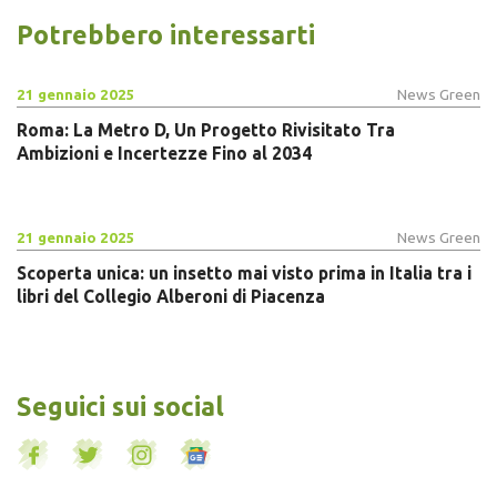
Potrebbero interessarti
21 gennaio 2025
News Green
Roma: La Metro D, Un Progetto Rivisitato Tra
Ambizioni e Incertezze Fino al 2034
21 gennaio 2025
News Green
Scoperta unica: un insetto mai visto prima in Italia tra i
libri del Collegio Alberoni di Piacenza
Seguici sui social