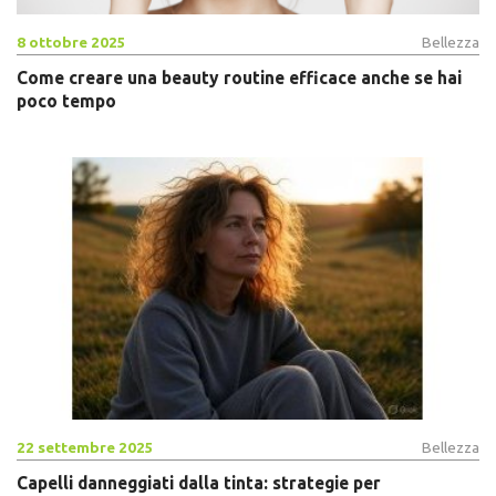
8 ottobre 2025
Bellezza
Come creare una beauty routine efficace anche se hai
poco tempo
22 settembre 2025
Bellezza
Capelli danneggiati dalla tinta: strategie per