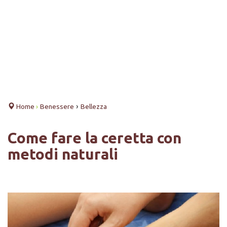
›
Home
›
Benessere
Bellezza
Come fare la ceretta con
metodi naturali