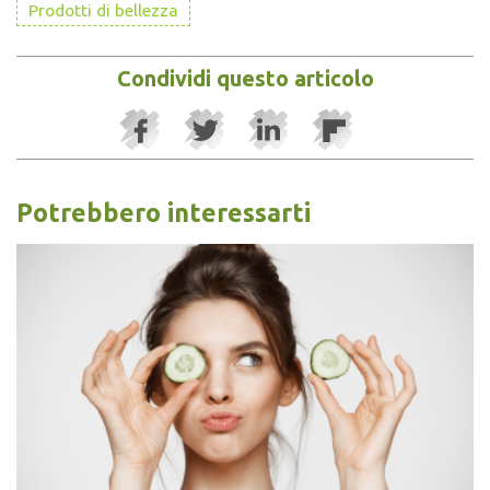
Prodotti di bellezza
Condividi questo articolo
Potrebbero interessarti