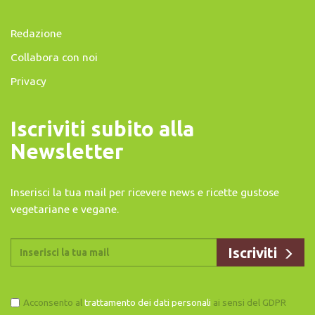
Redazione
Collabora con noi
Privacy
Iscriviti subito alla
Newsletter
Inserisci la tua mail per ricevere news e ricette gustose
vegetariane e vegane.
Acconsento al
trattamento dei dati personali
ai sensi del GDPR