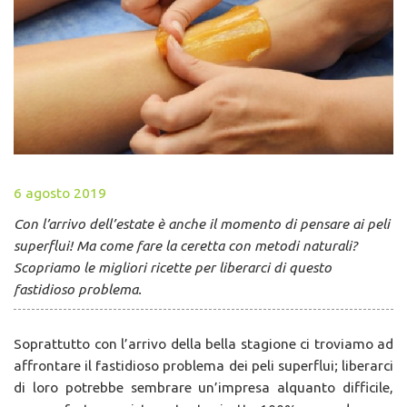
6 agosto 2019
Con l’arrivo dell’estate è anche il momento di pensare ai peli
superflui! Ma come fare la ceretta con metodi naturali?
Scopriamo le migliori ricette per liberarci di questo
fastidioso problema.
Soprattutto con l’arrivo della bella stagione ci troviamo ad
affrontare il fastidioso problema dei peli superflui; liberarci
di loro potrebbe sembrare un’impresa alquanto difficile,