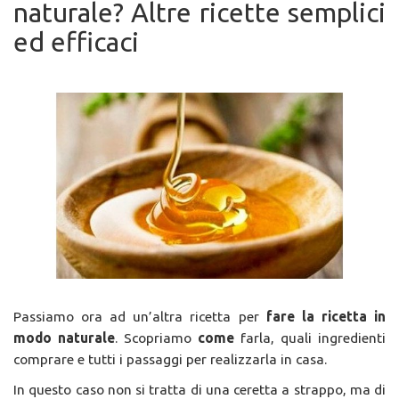
naturale? Altre ricette semplici
ed efficaci
Passiamo ora ad un’altra ricetta per
fare la ricetta in
modo naturale
. Scopriamo
come
farla, quali ingredienti
comprare e tutti i passaggi per realizzarla in casa.
In questo caso non si tratta di una ceretta a strappo, ma di