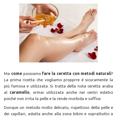
Ma
come
possiamo
fare la ceretta con metodi naturali
?
La prima ricetta che vogliamo propprre è sicuramente la
più famosa e utilizzata. Si tratta della nota ceretta araba
al
caramello
, ormai utilizzata anche nei centri estetici
poiché non irrita la pelle e la rende morbida e soffice.
Dunque un metodo molto delicato, rispettoso della pelle e
dei capillari, adatta anche alla zona bikini e soprattutto a