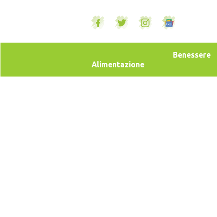
Benessere
Alimentazione