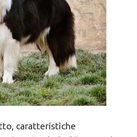
tto, caratteristiche