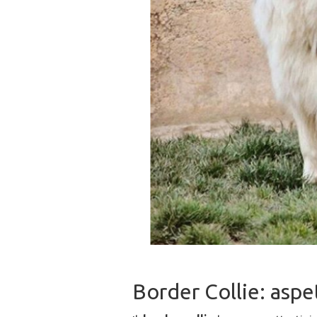
Border Collie: aspe