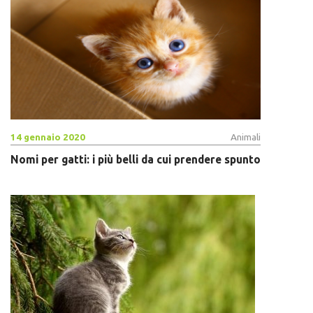
14 gennaio 2020
Animali
Nomi per gatti: i più belli da cui prendere spunto