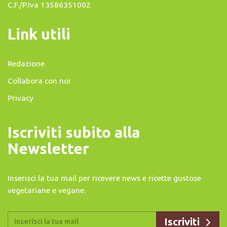
C.F./P.Iva 13586351002
Link utili
Redazione
Collabora con noi
Privacy
Iscriviti subito alla
Newsletter
Inserisci la tua mail per ricevere news e ricette gustose
vegetariane e vegane.