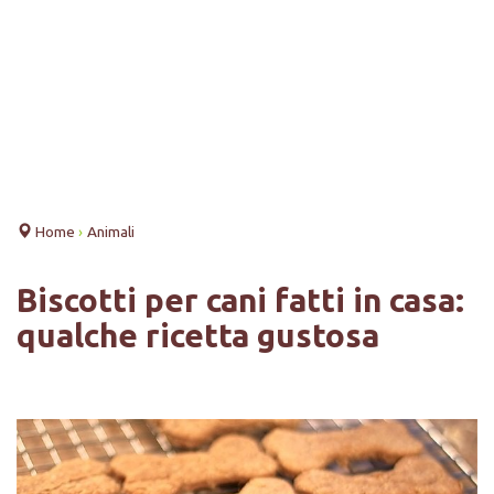
Home
›
Animali
Biscotti per cani fatti in casa:
qualche ricetta gustosa