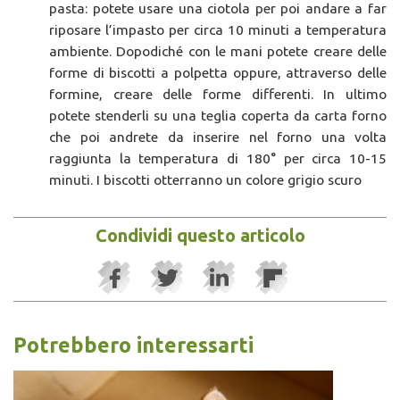
pasta: potete usare una ciotola per poi andare a far
riposare l’impasto per circa 10 minuti a temperatura
ambiente. Dopodiché con le mani potete creare delle
forme di biscotti a polpetta oppure, attraverso delle
formine, creare delle forme differenti. In ultimo
potete stenderli su una teglia coperta da carta forno
che poi andrete da inserire nel forno una volta
raggiunta la temperatura di 180° per circa 10-15
minuti. I biscotti otterranno un colore grigio scuro
Condividi questo articolo
Potrebbero interessarti