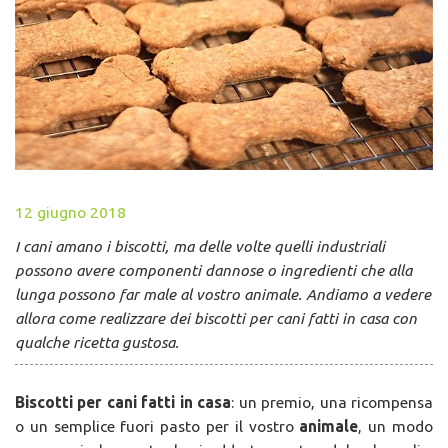
12 giugno 2018
I cani amano i biscotti, ma delle volte quelli industriali
possono avere componenti dannose o ingredienti che alla
lunga possono far male al vostro animale. Andiamo a vedere
allora come realizzare dei biscotti per cani fatti in casa con
qualche ricetta gustosa.
Biscotti per cani fatti in casa
: un premio, una ricompensa
o un semplice fuori pasto per il vostro
animale
, un modo