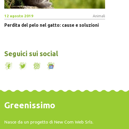
12 agosto 2019
Animali
Perdita del pelo nel gatto: cause e soluzioni
Seguici sui social
Greenissimo
Nasce da un progetto di
New Com Web Srls
.