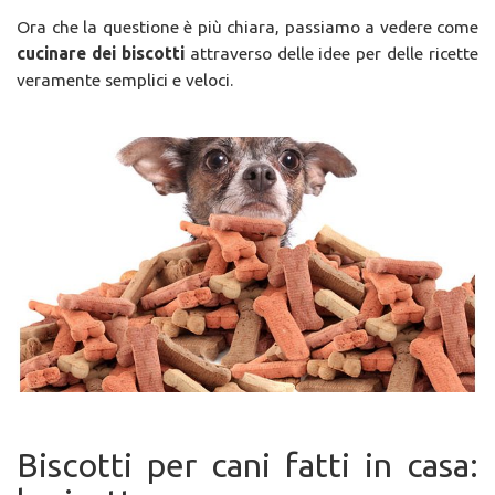
Ora che la questione è più chiara, passiamo a vedere come
cucinare dei biscotti
attraverso delle idee per delle ricette
veramente semplici e veloci.
Biscotti per cani fatti in casa: